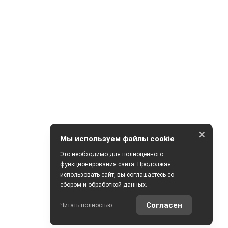
×
Мы используем файлы cookie
Это необходимо для полноценного
функционирования сайта. Продолжая
использовать сайт, вы соглашаетесь со
сбором и обработкой данных.
Согласен
Читать полностью