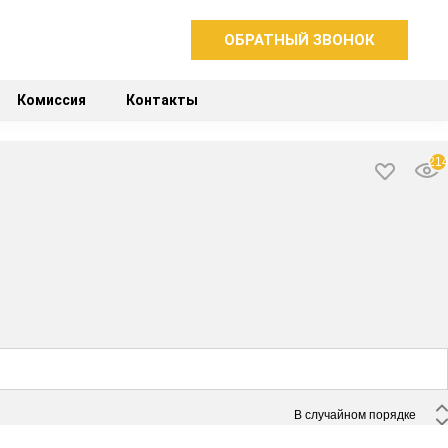
ОБРАТНЫЙ ЗВОНОК
Комиссия
Контакты
21
 В случайном порядке 