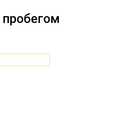
 пробегом