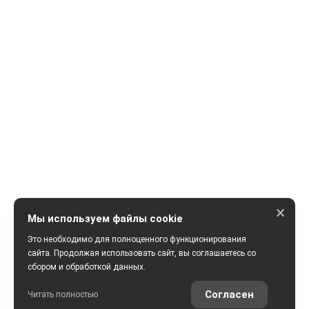
×
Мы используем файлы cookie
Это необходимо для полноценного функционирования
сайта. Продолжая использовать сайт, вы соглашаетесь со
сбором и обработкой данных.
ПОЛУЧИТЬ КОНСУЛЬТАЦИЮ
Согласен
Читать полностью