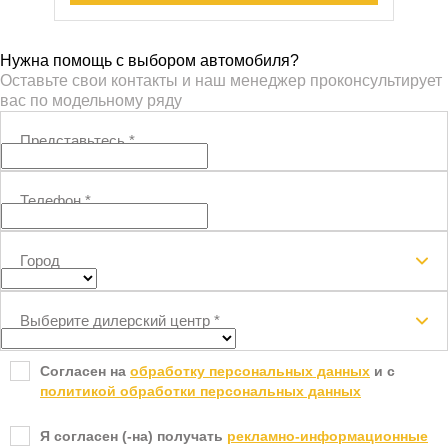
Нужна помощь с выбором автомобиля?
Оставьте свои контакты и наш менеджер проконсультирует
вас по модельному ряду
Представьтесь
*
Телефон
*
Город
Выберите дилерский центр
*
Согласен на
обработку персональных данных
и c
политикой обработки персональных данных
Я согласен (-на) получать
рекламно-информационные