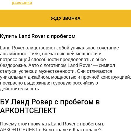
рассылки
ЖДУ ЗВОНКА
Купить Land Rover с пробегом
Land Rover олицетворяет собой уникальное сочетание
английского стиля, впечатляющей мощности и
потрясающей способности преодолевать любое
бездорожье. Авто с логотипом Land Rover — символ
статуса, успеха и мужественности. Они отличаются
уникальным дизайном, мощностью и прочной конструкцией,
прекрасно выдерживая суровую российскую
действительность.
БУ Ленд Ровер с пробегом в
АРКОНТСЕЛЕКТ
Почему стоит покупать Land Rover с пробегом в
АРКОНТСЕЛЕКТ в Волгограде и Краснодаре?