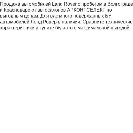
Продажа автомобилей Land Rover с пробегом в Волгограде
и Краснодаре от автосалонов АРКОНТСЕЛЕКТ по
выгодным ценам. Для вас много подержанных БУ
автомобилей Ленд Ровер в наличии. Сравните технические
характеристики и купите б/у авто с максимальной выгодой.