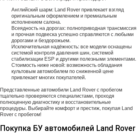
Английский шарм: Land Rover привлекает взгляд
оригинальным оформлением и премиальным
исполнением салона.
Всеядность на дорогах: полноприводная трансмиссия
и прочная подвеска успешно справляются с любыми
дорогами и бездорожьем.
Исключительная надёжность: все модели оснащены
системой контроля давления шин, системой
стабилизации ESP и другими полезными элементами.
Стоимость ниже новой: возможность обладания
культовым автомобилем по сниженной цене
привлекает многих покупателей.
Представленные автомобили Land Rover с пробегом
тщательно проверяются специалистами, проходя
полноценную диагностику и восстановительные
процедуры. Выбирайте комфорт и престиж, покупая Land
Rover с пробегом!
Покупка БУ автомобилей Land Rover