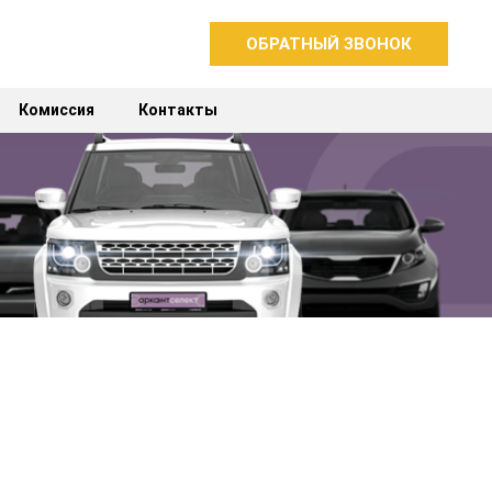
ОБРАТНЫЙ ЗВОНОК
Комиссия
Контакты