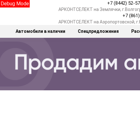
+7 (8442) 52-5
Debug Mode
АРКОНТСЕЛЕКТ на Землячки, г.Волгог
+7 (861
АРКОНТСЕЛЕКТ на Аэропортовской, г
Автомобили в наличии
Спецпредложения
Рас