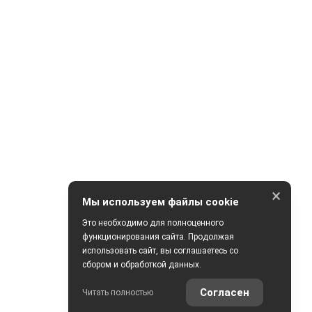
×
Мы используем файлы cookie
Это необходимо для полноценного
функционирования сайта. Продолжая
использовать сайт, вы соглашаетесь со
сбором и обработкой данных.
Согласен
Читать полностью