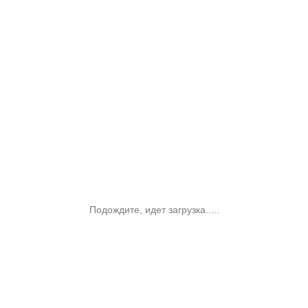
Подождите, идет загрузка.....