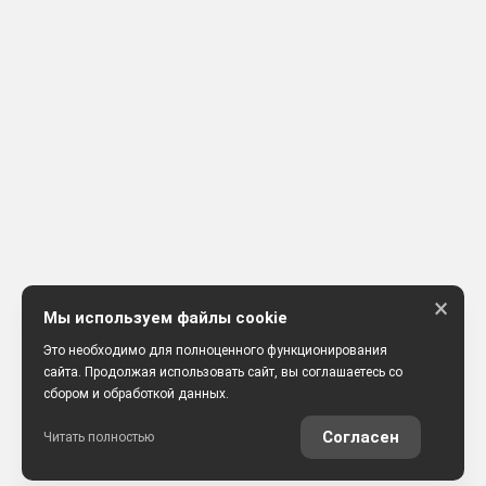
×
Мы используем файлы cookie
Это необходимо для полноценного функционирования
сайта. Продолжая использовать сайт, вы соглашаетесь со
сбором и обработкой данных.
Согласен
Читать полностью