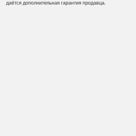
даётся дополнительная гарантия продавца.