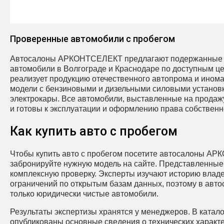
Проверенные автомобили с пробегом
Автосалоны АРКОНТСЕЛЕКТ предлагают подержанные 
автомобили в Волгограде и Краснодаре по доступным ц
реализует продукцию отечественного автопрома и ином
модели с бензиновыми и дизельными силовыми установк
электрокары. Все автомобили, выставленные на продажу
и готовы к эксплуатации и оформлению права собственн
Как купить авто с пробегом
Чтобы купить авто с пробегом посетите автосалоны А
забронируйте нужную модель на сайте. Представленны
комплексную проверку. Эксперты изучают историю влад
ограничений по открытым базам данных, поэтому в авт
только юридически чистые автомобили.
Результаты экспертизы хранятся у менеджеров. В катало
опубликованы основные сведения о технических характе