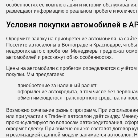
особенностях ее комплектации и истории обслуживания.
размещают информацию о реальном пробеге и количест
Условия покупки автомобилей в 
Оформите заявку на приобретение автомобиля на сайте 
Посетите автосалоны в Волгограде и Краснодаре, чтобы
недорогих авто с пробегом. Менеджеры предложат осм
автомобилей и расскажут об их особенностях.
Цены на автомобили с пробегом определяются с учётом
покупки. Мы предлагаем:
приобретение за наличный расчет;
оформление автокредита, в том числе без первонач
обмен имеющегося транспортного средства на ново
Возможно сочетание разных программ. При использован
или при участии в Trade-in автосалон даёт скидку. Мене
проконсультируют по вопросам автокредитования, сфор
оформят сделку. При обмене они же составят договор к
и реализацией сданной модели занимается автосалон. 