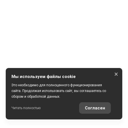
×
Мы используем файлы cookie
Это необходимо для полноценного функционирования
сайта. Продолжая использовать сайт, вы соглашаетесь со
сбором и обработкой данных.
Согласен
Читать полностью