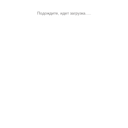
Подождите, идет загрузка.....