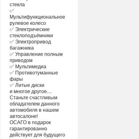
стекла
✅
Мультифункциональное
рулевое колесо
✅ Электрические
стеклоподъёмники
✅ Электропривод
багажника
✅ Управление полным
приводом
✅ Мультимедиа
✅ Противотуманные
фары
✅ Литые диски
и многое другое…
Станьте счастливым
обладателем данного
автомобиля в нашем
автосалоне!
ОСАГО в подарок
гарантированно
действует для будущего