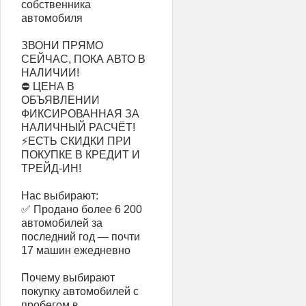
собственника
автомобиля
ЗВОНИ ПРЯМО
СЕЙЧАС, ПОКА АВТО В
НАЛИЧИИ!
⛔ ЦЕНА В
ОБЪЯВЛЕНИИ
ФИКСИРОВАННАЯ ЗА
НАЛИЧНЫЙ РАСЧЁТ!
⚡ЕСТЬ СКИДКИ ПРИ
ПОКУПКЕ В КРЕДИТ И
ТРЕЙД-ИН!
Нас выбирают:
✅ Продано более 6 200
автомобилей за
последний год — почти
17 машин ежедневно
Почему выбирают
покупку автомобилей с
пробегом в