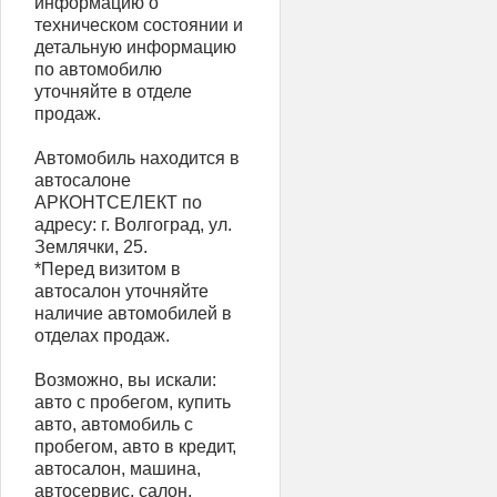
информацию о
техническом состоянии и
детальную информацию
по автомобилю
уточняйте в отделе
продаж.
Автомобиль находится в
автосалоне
АРКОНТСЕЛЕКТ по
адресу: г. Волгоград, ул.
Землячки, 25.
*Перед визитом в
автосалон уточняйте
наличие автомобилей в
отделах продаж.
Возможно, вы искали:
авто с пробегом, купить
авто, автомобиль с
пробегом, авто в кредит,
автосалон, машина,
автосервис, салон,