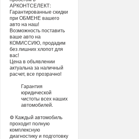
АРКОНТСЕЛЕКТ:
Гарантированные скидки
при ОБМЕНЕ вашего
авто на наш!
Возможность поставить
ваше авто на
КОМИССИЮ, продадим
без лишних хлопот для
вас!
Цена в объявлении
актуальна за наличный
расчет, все прозрачно!
Гарантия
юридической
чистоты всех наших
автомобилей.
⚙️ Каждый автомобиль
проходит полную
комплексную
диагностику и подготовку