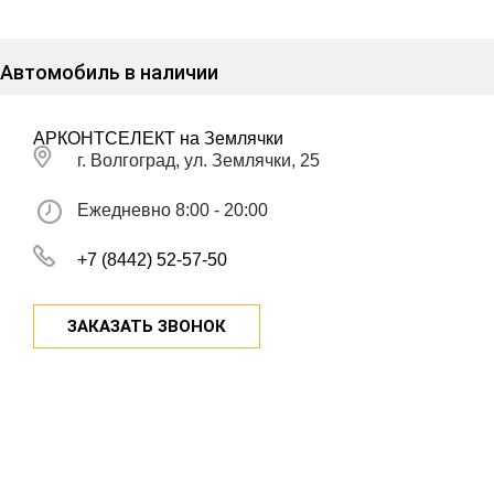
Автомобиль в наличии
АРКОНТСЕЛЕКТ на Землячки
г. Волгоград, ул. Землячки, 25
Ежедневно 8:00 - 20:00
+7 (8442) 52-57-50
ЗАКАЗАТЬ ЗВОНОК