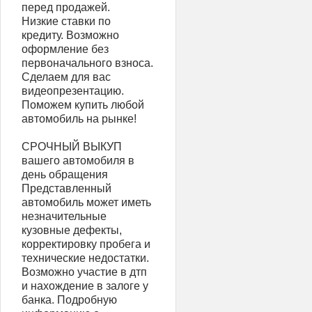
перед продажей.
Низкие ставки по
кредиту. Возможно
оформление без
первоначального взноса.
Сделаем для вас
видеопрезентацию.
Поможем купить любой
автомобиль на рынке!
СРОЧНЫЙ ВЫКУП
вашего автомобиля в
день обращения
Представленный
автомобиль может иметь
незначительные
кузовные дефекты,
корректировку пробега и
технические недостатки.
Возможно участие в дтп
и нахождение в залоге у
банка. Подробную