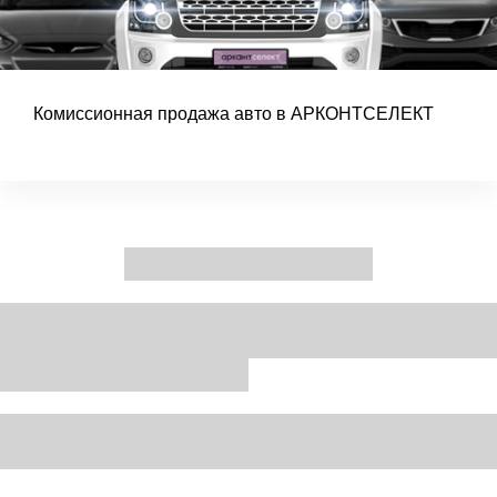
Комиссионная продажа авто в АРКОНТСЕЛЕКТ