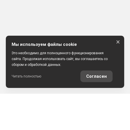
×
Мы используем файлы cookie
Это необходимо для полноценного функционирования
сайта. Продолжая использовать сайт, вы соглашаетесь со
сбором и обработкой данных.
Согласен
Читать полностью
РАССЧИТАТЬ КРЕДИТ
ОЦЕНИТЬ АВТО ОНЛАЙН