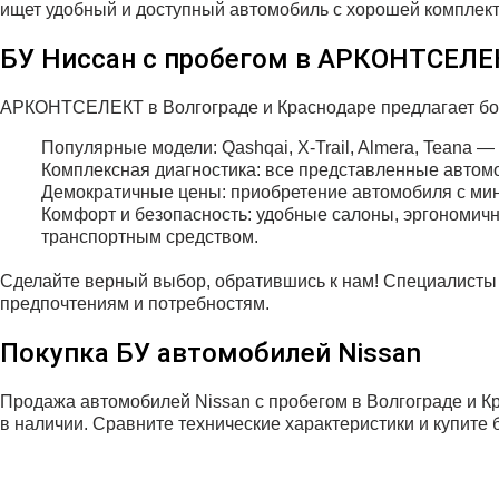
ищет удобный и доступный автомобиль с хорошей комплек
БУ Ниссан с пробегом в АРКОНТСЕЛЕ
АРКОНТСЕЛЕКТ в Волгограде и Краснодаре предлагает бо
Популярные модели: Qashqai, X-Trail, Almera, Teana
Комплексная диагностика: все представленные автомо
Демократичные цены: приобретение автомобиля с мин
Комфорт и безопасность: удобные салоны, эргономич
транспортным средством.
Сделайте верный выбор, обратившись к нам! Специалисты 
предпочтениям и потребностям.
Покупка БУ автомобилей Nissan
Продажа автомобилей Nissan с пробегом в Волгограде и
в наличии. Сравните технические характеристики и купите 