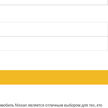
омобиль Nissan является отличным выбором для тех, кто