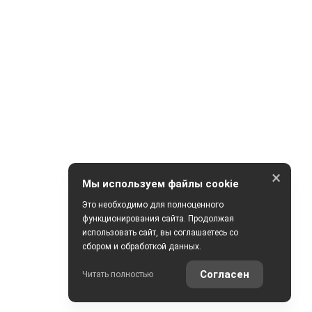
×
Мы используем файлы cookie
Это необходимо для полноценного
функционирования сайта. Продолжая
использовать сайт, вы соглашаетесь со
сбором и обработкой данных.
Согласен
Читать полностью