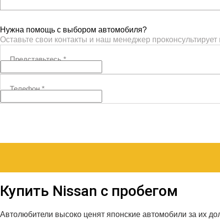
Нужна помощь с выбором автомобиля?
Оставьте свои контакты и наш менеджер проконсультирует
Представьтесь
*
Телефон
*
Купить Nissan с пробегом
Автолюбители высоко ценят японские автомобили за их дол