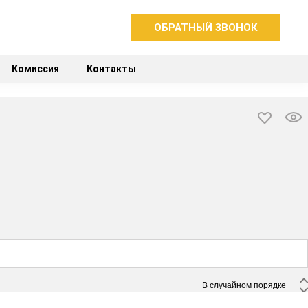
ОБРАТНЫЙ ЗВОНОК
Комиссия
Контакты
 В случайном порядке 