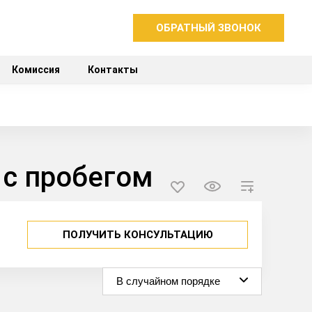
ОБРАТНЫЙ ЗВОНОК
Комиссия
Контакты
 с пробегом
ПОЛУЧИТЬ КОНСУЛЬТАЦИЮ
В случайном порядке