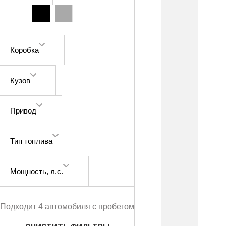
Коробка
Кузов
Привод
Тип топлива
Мощность
, л.с.
Подходит 4 автомобиля с пробегом