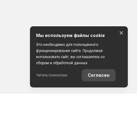
×
Мы используем файлы cookie
Это необходимо для полноценного
функционирования сайта. Продолжая
использовать сайт, вы соглашаетесь со
сбором и обработкой данных.
Согласен
Читать полностью