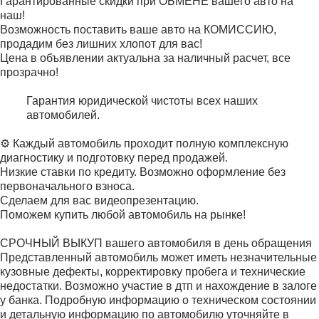
Гарантированные скидки при ОБМЕНЕ вашего авто на
наш!
Возможность поставить ваше авто на КОМИССИЮ,
продадим без лишних хлопот для вас!
Цена в объявлении актуальна за наличный расчет, все
прозрачно!
Гарантия юридической чистоты всех наших
автомобилей.
⚙️ Каждый автомобиль проходит полную комплексную
диагностику и подготовку перед продажей.
Низкие ставки по кредиту. Возможно оформление без
первоначального взноса.
Сделаем для вас видеопрезентацию.
Поможем купить любой автомобиль на рынке!
СРОЧНЫЙ ВЫКУП вашего автомобиля в день обращения
Представленный автомобиль может иметь незначительные
кузовные дефекты, корректировку пробега и технические
недостатки. Возможно участие в дтп и нахождение в залоге
у банка. Подробную информацию о техническом состоянии
и детальную информацию по автомобилю уточняйте в