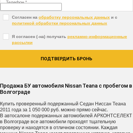
Телефон
*
Согласен на
обработку персональных данных
и c
политикой обработки персональных данных
Я согласен (-на) получать
рекламно-информационные
рассылки
ПОДТВЕРДИТЬ БРОНЬ
Продажа БУ автомобиля Nissan Teana с пробегом в
Волгограде
Купить проверенный подержанный Седан Ниссан Теана
2011 года за 1 050 000 руб. можно прямо сейчас.
В автосалоне подержанных автомобилей АРКОНТСЕЛЕКТ
в Волгограде все автомобили проходят тщательную
проверку и находятся в отличном состоянии. Каждая