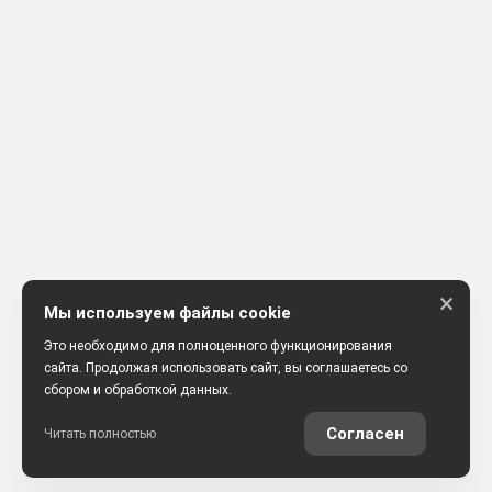
×
Мы используем файлы cookie
Это необходимо для полноценного функционирования
сайта. Продолжая использовать сайт, вы соглашаетесь со
сбором и обработкой данных.
Согласен
Читать полностью