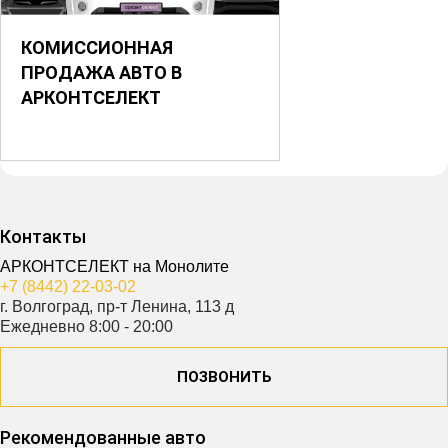
КОМИССИОННАЯ
ПРОДАЖА АВТО В
АРКОНТСЕЛЕКТ
Контакты
АРКОНТСЕЛЕКТ на Монолите
+7 (8442) 22-03-02
г. Волгоград, пр-т Ленина, 113 д
Ежедневно 8:00 - 20:00
ПОЗВОНИТЬ
Рекомендованные авто