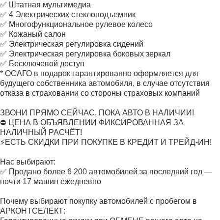
✅ Штатная мультимедиа
✅ 4 Электрических стеклоподъемник
✅ Многофункциональное рулевое колесо
✅ Кожаный салон
✅ Электрическая регулировка сидений
✅ Электрическая регулировка боковых зеркал
✅ Бесключевой доступ
* ОСАГО в подарок гарантированно оформляется для
будущего собственника автомобиля, в случае отсутствия
отказа в страховании со стороны страховых компаний
ЗВОНИ ПРЯМО СЕЙЧАС, ПОКА АВТО В НАЛИЧИИ!
⛔ ЦЕНА В ОБЪЯВЛЕНИИ ФИКСИРОВАННАЯ ЗА
НАЛИЧНЫЙ РАСЧЁТ!
⚡ЕСТЬ СКИДКИ ПРИ ПОКУПКЕ В КРЕДИТ И ТРЕЙД-ИН!
Нас выбирают:
✅ Продано более 6 200 автомобилей за последний год —
почти 17 машин ежедневно
Почему выбирают покупку автомобилей с пробегом в
АРКОНТСЕЛЕКТ: