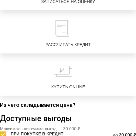
ЗАПИСАТЬСЯ НА ОЦЕНКУ
РАССЧИТАТЬ КРЕДИТ
КУПИТЬ ONLINE
Из чего складывается цена?
Доступные выгоды
Максимальная сумма выгод — 30 000 ₽
ПРИ ПОКУПКЕ В КРЕДИТ
до 30 000 ₽