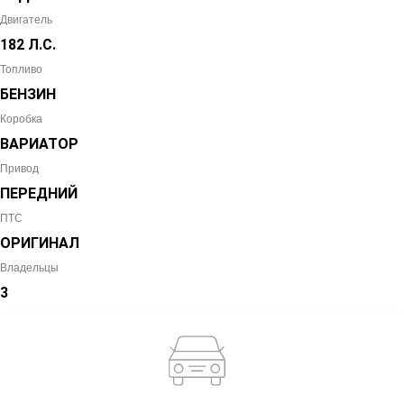
Двигатель
182 Л.С.
Топливо
БЕНЗИН
Коробка
ВАРИАТОР
Привод
ПЕРЕДНИЙ
ПТС
ОРИГИНАЛ
Владельцы
3