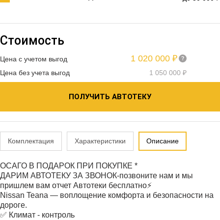
Стоимость
1 020 000 ₽
Цена с учетом выгод
Цена без учета выгод
1 050 000 ₽
ПОЛУЧИТЬ АВТОТЕКУ
Комплектация
Характеристики
Описание
ОСАГО В ПОДАРОК ПРИ ПОКУПКЕ *
ДАРИМ АВТОТЕКУ ЗА ЗВОНОК-позвоните нам и мы
пришлем вам отчет Автотеки бесплатно⚡
Nissan Teana — воплощение комфорта и безопасности на
дороге.
✅ Климат - контроль