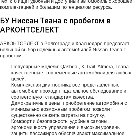
тех, кто ищет удобный и доступный автомобиль с хорошей
комплектацией и большим потенциалом ресурса.
БУ Ниссан Теана с пробегом в
АРКОНТСЕЛЕКТ
АРКОНТСЕЛЕКТ в Волгограде и Краснодаре предлагает
большой выбор надежных автомобилей Nissan Teana с
пробегом:
Популярные модели: Qashqai, X-Trail, Almera, Teana —
качественные, современные автомобили для любых
целей.
Комплексная диагностика: все представленные
автомобили проходят тщательное обследование и
соответствуют стандартам качества.
Демократичные цены: приобретение автомобиля с
минимально возможным пробегом позволит
существенно снизить затраты на покупку.
Комфорт и безопасность: удобные салоны,
эргономичность управления и высокий уровень
защиты пассажиров обеспечивают максимальное