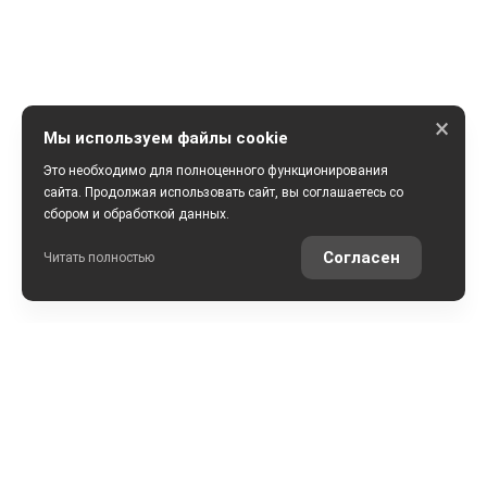
×
Мы используем файлы cookie
Это необходимо для полноценного функционирования
сайта. Продолжая использовать сайт, вы соглашаетесь со
сбором и обработкой данных.
ПОЛУЧИТЬ КОНСУЛЬТАЦИЮ
Согласен
Читать полностью
РАССЧИТАТЬ КРЕДИТ
ОЦЕНИТЬ АВТО ОНЛАЙН