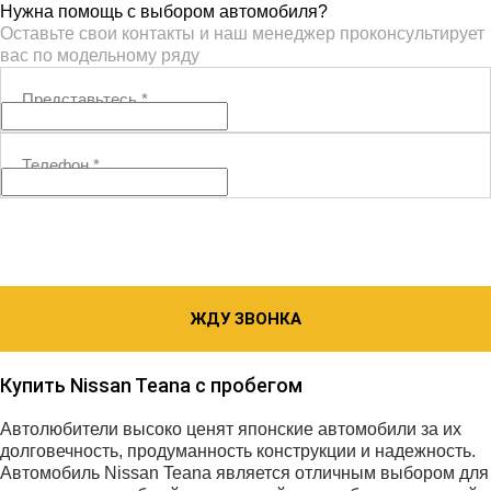
Нужна помощь с выбором автомобиля?
Оставьте свои контакты и наш менеджер проконсультирует
вас по модельному ряду
Представьтесь
*
Телефон
*
ЖДУ ЗВОНКА
Купить Nissan Teana с пробегом
Автолюбители высоко ценят японские автомобили за их
долговечность, продуманность конструкции и надежность.
Автомобиль Nissan Teana является отличным выбором для