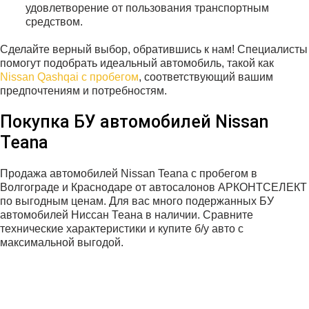
удовлетворение от пользования транспортным
средством.
Сделайте верный выбор, обратившись к нам! Специалисты
помогут подобрать идеальный автомобиль, такой как
Nissan Qashqai с пробегом
, соответствующий вашим
предпочтениям и потребностям.
Покупка БУ автомобилей Nissan
Teana
Продажа автомобилей Nissan Teana с пробегом в
Волгограде и Краснодаре от автосалонов АРКОНТСЕЛЕКТ
по выгодным ценам. Для вас много подержанных БУ
автомобилей Ниссан Теана в наличии. Сравните
технические характеристики и купите б/у авто с
максимальной выгодой.