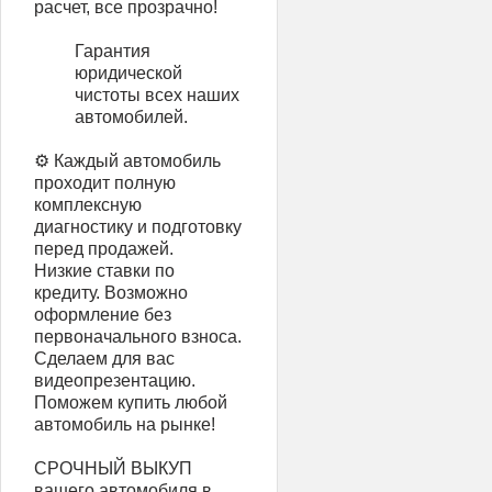
расчет, все прозрачно!
Гарантия
юридической
чистоты всех наших
автомобилей.
⚙️ Каждый автомобиль
проходит полную
комплексную
диагностику и подготовку
перед продажей.
Низкие ставки по
кредиту. Возможно
оформление без
первоначального взноса.
Сделаем для вас
видеопрезентацию.
Поможем купить любой
автомобиль на рынке!
СРОЧНЫЙ ВЫКУП
вашего автомобиля в