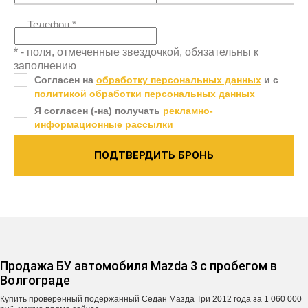
Телефон
*
* - поля, отмеченные звездочкой, обязательны к
заполнению
Согласен на
обработку персональных данных
и c
политикой обработки персональных данных
Я согласен (-на) получать
рекламно-
информационные рассылки
ПОДТВЕРДИТЬ БРОНЬ
Продажа БУ автомобиля Mazda 3 с пробегом в
Волгограде
Купить проверенный подержанный Седан Мазда Три 2012 года за 1 060 000