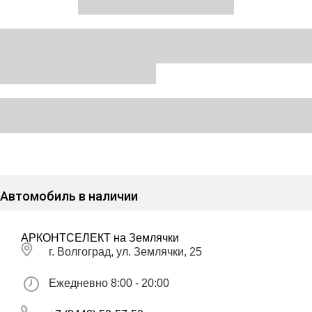
Автомобиль в наличии
АРКОНТСЕЛЕКТ на Землячки
г. Волгоград, ул. Землячки, 25
Ежедневно 8:00 - 20:00