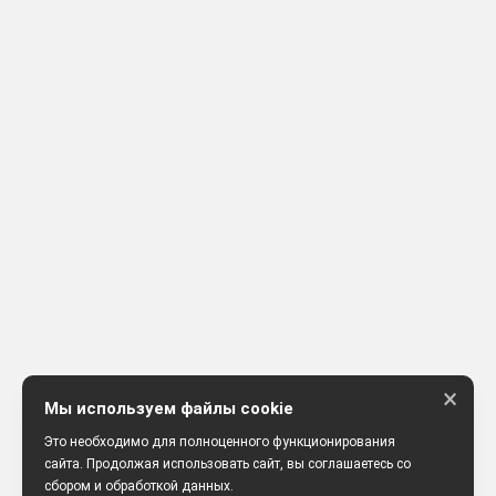
×
Мы используем файлы cookie
Это необходимо для полноценного функционирования
сайта. Продолжая использовать сайт, вы соглашаетесь со
сбором и обработкой данных.