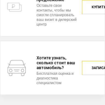
Оставьте свои
КУПИТЬ
контакты, чтобы мы
смогли спланировать
ваш визит в дилерский
центр
Хотите узнать,
сколько стоит ваш
автомобиль?
ЗАПИС
Бесплатная оценка и
диагностика
специалистом