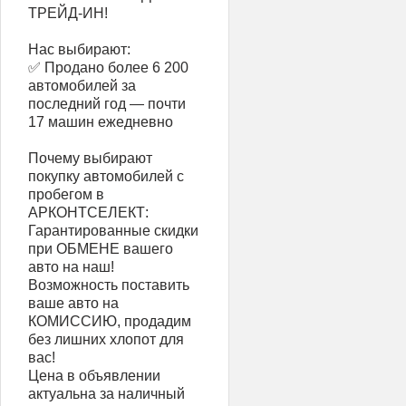
ТРЕЙД-ИН!
Нас выбирают:
✅ Продано более 6 200
автомобилей за
последний год — почти
17 машин ежедневно
Почему выбирают
покупку автомобилей с
пробегом в
АРКОНТСЕЛЕКТ:
Гарантированные скидки
при ОБМЕНЕ вашего
авто на наш!
Возможность поставить
ваше авто на
КОМИССИЮ, продадим
без лишних хлопот для
вас!
Цена в объявлении
актуальна за наличный