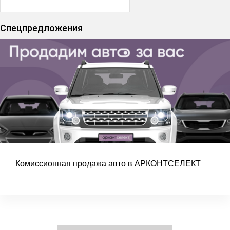
Спецпредложения
Комиссионная продажа авто в АРКОНТСЕЛЕКТ