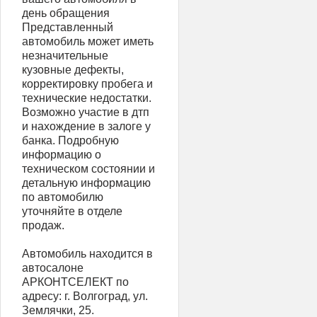
день обращения
Представленный
автомобиль может иметь
незначительные
кузовные дефекты,
корректировку пробега и
технические недостатки.
Возможно участие в дтп
и нахождение в залоге у
банка. Подробную
информацию о
техническом состоянии и
детальную информацию
по автомобилю
уточняйте в отделе
продаж.
Автомобиль находится в
автосалоне
АРКОНТСЕЛЕКТ по
адресу: г. Волгоград, ул.
Землячки, 25.