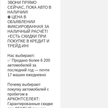
ЗВОНИ ПРЯМО
СЕЙЧАС, ПОКА АВТО В
НАЛИЧИИ!
⛔ ЦЕНА В
ОБЪЯВЛЕНИИ
ФИКСИРОВАННАЯ ЗА
НАЛИЧНЫЙ РАСЧЁТ!
⚡ЕСТЬ СКИДКИ ПРИ
ПОКУПКЕ В КРЕДИТ И
ТРЕЙД-ИН!
Нас выбирают:
✅ Продано более 6 200
автомобилей за
последний год — почти
17 машин ежедневно
Почему выбирают
покупку автомобилей с
пробегом в
АРКОНТСЕЛЕКТ:
Гарантированные скидки