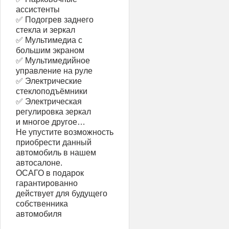
ассистенты
✅ Подогрев заднего
стекла и зеркал
✅ Мультимедиа с
большим экраном
✅ Мультимедийное
управление на руле
✅ Электрические
стеклоподъёмники
✅ Электрическая
регулировка зеркал
и многое другое…
Не упустите возможность
приобрести данный
автомобиль в нашем
автосалоне.
ОСАГО в подарок
гарантированно
действует для будущего
собственника
автомобиля