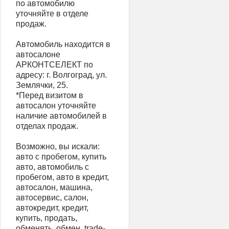
по автомобилю
уточняйте в отделе
продаж.
Автомобиль находится в
автосалоне
АРКОНТСЕЛЕКТ по
адресу: г. Волгоград, ул.
Землячки, 25.
*Перед визитом в
автосалон уточняйте
наличие автомобилей в
отделах продаж.
Возможно, вы искали:
авто с пробегом, купить
авто, автомобиль с
пробегом, авто в кредит,
автосалон, машина,
автосервис, салон,
автокредит, кредит,
купить, продать,
обменять, обмен, trаdе-