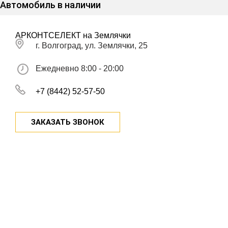
Автомобиль в наличии
АРКОНТСЕЛЕКТ на Землячки
г. Волгоград, ул. Землячки, 25
Ежедневно 8:00 - 20:00
+7 (8442) 52-57-50
ЗАКАЗАТЬ ЗВОНОК