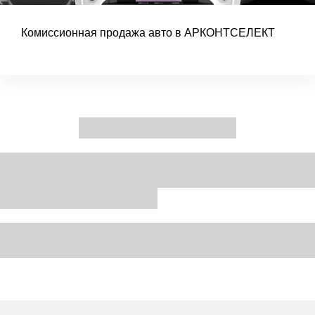
Комиссионная продажа авто в АРКОНТСЕЛЕКТ