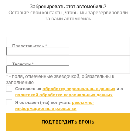
Забронировать этот автомобиль?
Оставьте свои контакты, чтобы мы зарезервировали
за вами автомобиль
Представьтесь
*
Телефон
*
* - поля, отмеченные звездочкой, обязательны к
заполнению
Согласен на
обработку персональных данных
и c
политикой обработки персональных данных
Я согласен (-на) получать
рекламно-
информационные рассылки
ПОДТВЕРДИТЬ БРОНЬ