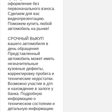
оформление без
первоначального взноса.
Сделаем для вас
видеопрезентацию.
Поможем купить любой
автомобиль на рынке!
СРОЧНЫЙ ВЫКУП
вашего автомобиля в
день обращения
Представленный
автомобиль может иметь
незначительные
кузовные дефекты,
корректировку пробега и
технические недостатки.
Возможно участие в дтп
и нахождение в залоге у
банка. Подробную
информацию о
техническом состоянии и
детальную информацию