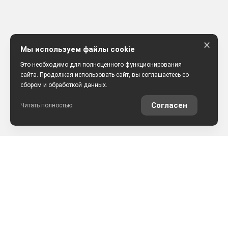
×
Мы используем файлы cookie
Это необходимо для полноценного функционирования
сайта. Продолжая использовать сайт, вы соглашаетесь со
сбором и обработкой данных.
Согласен
Читать полностью
РАССЧИТАТЬ КРЕДИТ
ОЦЕНИТЬ АВТО ОНЛАЙН
КОНТАКТЫ