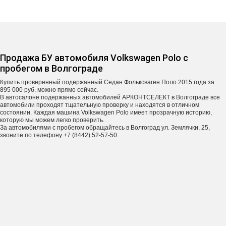
Продажа БУ автомобиля Volkswagen Polo с
пробегом в Волгограде
Купить проверенный подержанный Седан Фольксваген Поло 2015 года за
895 000 руб. можно прямо сейчас.
В автосалоне подержанных автомобилей АРКОНТСЕЛЕКТ в Волгограде все
автомобили проходят тщательную проверку и находятся в отличном
состоянии. Каждая машина Volkswagen Polo имеет прозрачную историю,
которую мы можем легко проверить.
За автомобилями с пробегом обращайтесь в Волгоград ул. Землячки, 25,
звоните по телефону +7 (8442) 52-57-50.