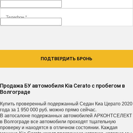
Телефон
*
ПОДТВЕРДИТЬ БРОНЬ
Продажа БУ автомобиля Kia Cerato с пробегом в
Волгограде
Купить проверенный подержанный Седан Киа Церато 2020
года за 1 950 000 руб. можно прямо сейчас.
В автосалоне подержанных автомобилей АРКОНТСЕЛЕКТ
в Волгограде все автомобили проходят тщательную
проверку и находятся в отличном состоянии. Каждая