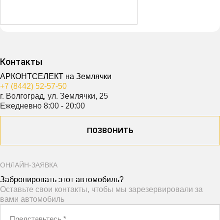
Контакты
АРКОНТСЕЛЕКТ на Землячки
+7 (8442) 52-57-50
г. Волгоград, ул. Землячки, 25
Ежедневно 8:00 - 20:00
ПОЗВОНИТЬ
ОНЛАЙН-ЗАЯВКА
Забронировать этот автомобиль?
Оставьте свои контакты, чтобы мы зарезервировали за
вами автомобиль
Представьтесь
*