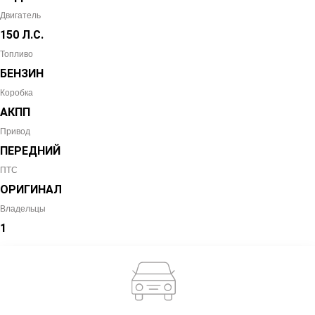
Двигатель
150 Л.С.
Топливо
БЕНЗИН
Коробка
АКПП
Привод
ПЕРЕДНИЙ
ПТС
ОРИГИНАЛ
Владельцы
1