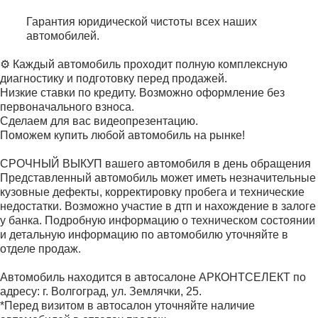
Гарантия юридической чистоты всех наших
автомобилей.
⚙️ Каждый автомобиль проходит полную комплексную
диагностику и подготовку перед продажей.
Низкие ставки по кредиту. Возможно оформление без
первоначального взноса.
Сделаем для вас видеопрезентацию.
Поможем купить любой автомобиль на рынке!
СРОЧНЫЙ ВЫКУП вашего автомобиля в день обращения
Представленный автомобиль может иметь незначительные
кузовные дефекты, корректировку пробега и технические
недостатки. Возможно участие в дтп и нахождение в залоге
у банка. Подробную информацию о техническом состоянии
и детальную информацию по автомобилю уточняйте в
отделе продаж.
Автомобиль находится в автосалоне АРКОНТСЕЛЕКТ по
адресу: г. Волгоград, ул. Землячки, 25.
*Перед визитом в автосалон уточняйте наличие