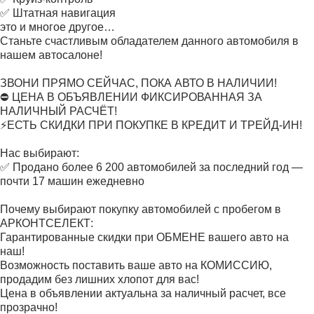
✅ Штатная навигация
это и многое другое…
Станьте счастливым обладателем данного автомобиля в
нашем автосалоне!
ЗВОНИ ПРЯМО СЕЙЧАС, ПОКА АВТО В НАЛИЧИИ!
⛔ ЦЕНА В ОБЪЯВЛЕНИИ ФИКСИРОВАННАЯ ЗА
НАЛИЧНЫЙ РАСЧЁТ!
⚡ЕСТЬ СКИДКИ ПРИ ПОКУПКЕ В КРЕДИТ И ТРЕЙД-ИН!
Нас выбирают:
✅ Продано более 6 200 автомобилей за последний год —
почти 17 машин ежедневно
Почему выбирают покупку автомобилей с пробегом в
АРКОНТСЕЛЕКТ:
Гарантированные скидки при ОБМЕНЕ вашего авто на
наш!
Возможность поставить ваше авто на КОМИССИЮ,
продадим без лишних хлопот для вас!
Цена в объявлении актуальна за наличный расчет, все
прозрачно!