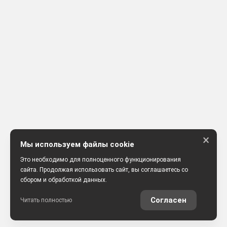
×
Мы используем файлы cookie
Это необходимо для полноценного функционирования
сайта. Продолжая использовать сайт, вы соглашаетесь со
сбором и обработкой данных.
Согласен
Читать полностью