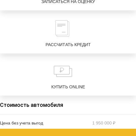
ЗАПИСАТЬСЯ НА ОЦЕНКУ
РАССЧИТАТЬ КРЕДИТ
КУПИТЬ ONLINE
Стоимость автомобиля
Цена без учета выгод
1 950 000 ₽