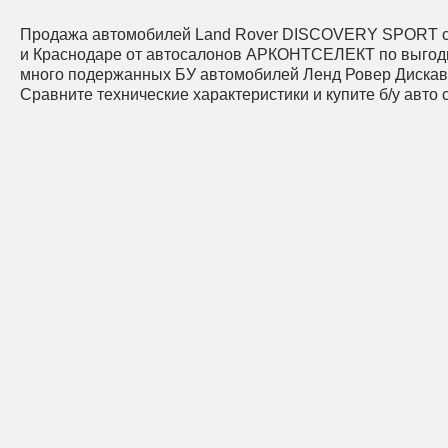
Продажа автомобилей Land Rover DISCOVERY SPORT с 
и Краснодаре от автосалонов АРКОНТСЕЛЕКТ по выгод
много подержанных БУ автомобилей Ленд Ровер Дискав
Сравните технические характеристики и купите б/у авто