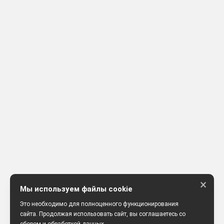
×
Мы используем файлы cookie
Это необходимо для полноценного функционирования
сайта. Продолжая использовать сайт, вы соглашаетесь со