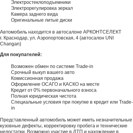
Электростеклоподъемники
Электрорегулировка зеркал
Камера заднего вида
Оригинальные литые диски
Автомобиль находится в автосалоне АРКОНТСЕЛЕКТ
г. Краснодар, ул. Аэропортовская, 4 (автосалон UNI
Changan)
Для покупателей:
Возможен обмен по системе Trade-in
Срочный выкуп вашего авто
Комиссионная продажа
Оформление ОСАГО и КАСКО на месте
Кредит от 0% первоначального взноса
Полная юридическая чистота
Специальные условия при покупке в кредит или Trade-
in
Представленный автомобиль может иметь незначительные
кузовные дефекты, корректировку пробега и технические
недостатки. Возможно участие в ДТП и нахождение в