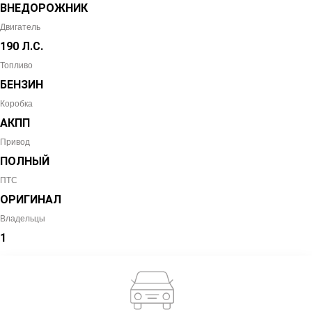
ВНЕДОРОЖНИК
Двигатель
190 Л.С.
Топливо
БЕНЗИН
Коробка
АКПП
Привод
ПОЛНЫЙ
ПТС
ОРИГИНАЛ
Владельцы
1