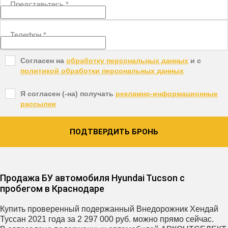
Представьтесь
*
Телефон
*
Согласен на
обработку персональных данных
и c
политикой обработки персональных данных
Я согласен (-на) получать
рекламно-информационные
рассылки
ПОДТВЕРДИТЬ БРОНЬ
Продажа БУ автомобиля Hyundai Tucson с
пробегом в Краснодаре
Купить проверенный подержанный Внедорожник Хендай
Туссан 2021 года за 2 297 000 руб. можно прямо сейчас.