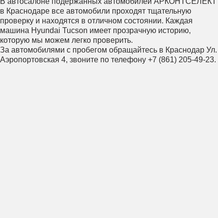
В автосалоне подержанных автомобилей АРКОНТСЕЛЕКТ
в Краснодаре все автомобили проходят тщательную
проверку и находятся в отличном состоянии. Каждая
машина Hyundai Tucson имеет прозрачную историю,
которую мы можем легко проверить.
За автомобилями с пробегом обращайтесь в Краснодар Ул.
Аэропортовская 4, звоните по телефону +7 (861) 205-49-23.