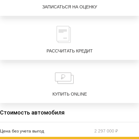
ЗАПИСАТЬСЯ НА ОЦЕНКУ
РАССЧИТАТЬ КРЕДИТ
КУПИТЬ ONLINE
Стоимость автомобиля
Цена без учета выгод
2 297 000 ₽