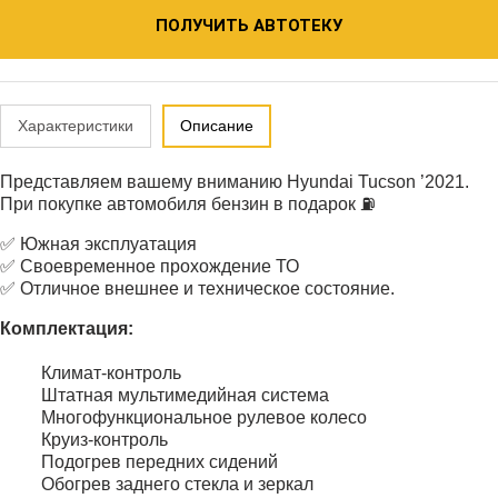
ПОЛУЧИТЬ АВТОТЕКУ
Характеристики
Описание
Представляем вашему вниманию Hyundai Tucson ’2021.
При покупке автомобиля бензин в подарок ⛽️
✅ Южная эксплуатация
✅ Своевременное прохождение ТО
✅ Отличное внешнее и техническое состояние.
Комплектация:
Климат-контроль
Штатная мультимедийная система
Многофункциональное рулевое колесо
Круиз-контроль
Подогрев передних сидений
Обогрев заднего стекла и зеркал