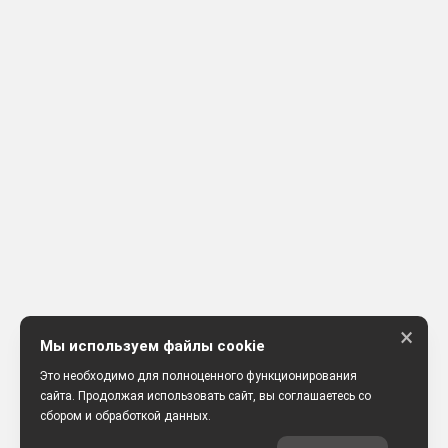
×
Мы используем файлы cookie
Это необходимо для полноценного функционирования
сайта. Продолжая использовать сайт, вы соглашаетесь со
сбором и обработкой данных.