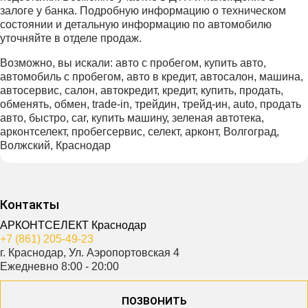
залоге у банка. Подробную информацию о техническом
состоянии и детальную информацию по автомобилю
уточняйте в отделе продаж.
Возможно, вы искали: авто с пробегом, купить авто,
автомобиль с пробегом, авто в кредит, автосалон, машина,
автосервис, салон, автокредит, кредит, купить, продать,
обменять, обмен, trade-in, трейдин, трейд-ин, auto, продать
авто, быстро, car, купить машину, зеленая автотека,
арконтселект, пробегсервис, селект, арконт, Волгоград,
Волжский, Краснодар
Контакты
АРКОНТСЕЛЕКТ Краснодар
+7 (861) 205-49-23
г. Краснодар, Ул. Аэропортовская 4
Ежедневно 8:00 - 20:00
ПОЗВОНИТЬ