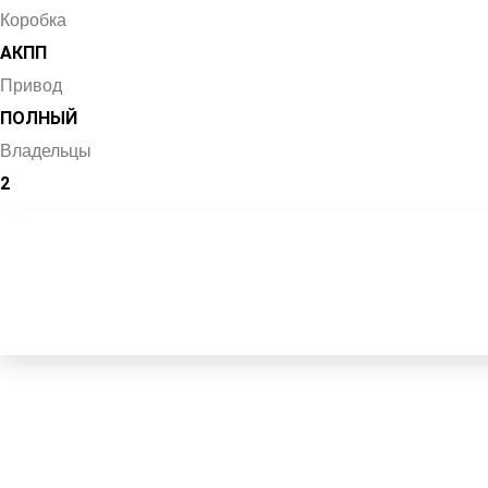
Коробка
АКПП
Привод
ПОЛНЫЙ
Владельцы
2