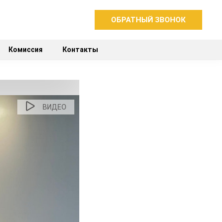
ОБРАТНЫЙ ЗВОНОК
Комиссия
Контакты
ВИДЕО