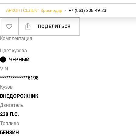
АРКОНТСЕЛЕКТ Краснодар
·
+7 (861) 205-49-23
ПОДЕЛИТЬСЯ
Комплектация
Цвет кузова
ЧЕРНЫЙ
VIN
*************6198
Кузов
ВНЕДОРОЖНИК
Двигатель
238 Л.С.
Топливо
БЕНЗИН