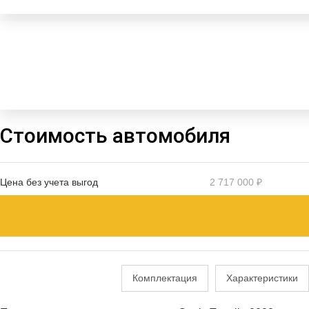
Стоимость автомобиля
Цена без учета выгод
2 717 000 ₽
Комплектация
Характеристики