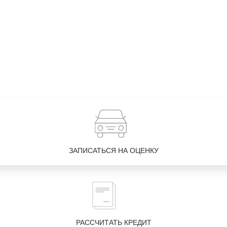
ЗАПИСАТЬСЯ НА ОЦЕНКУ
РАССЧИТАТЬ КРЕДИТ