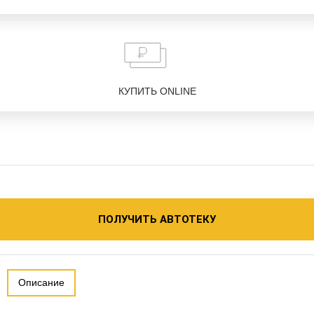
КУПИТЬ ONLINE
ПОЛУЧИТЬ АВТОТЕКУ
Описание