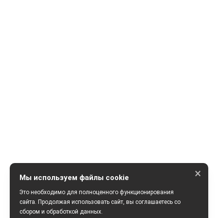
×
Мы используем файлы cookie
Это необходимо для полноценного функционирования
сайта. Продолжая использовать сайт, вы соглашаетесь со
сбором и обработкой данных.
ПОЛУЧИТЬ КОНСУЛЬТАЦИЮ