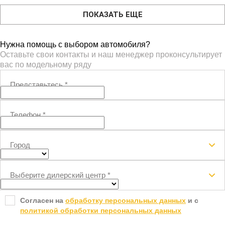
ПОКАЗАТЬ ЕЩЕ
Нужна помощь с выбором автомобиля?
Оставьте свои контакты и наш менеджер проконсультирует
вас по модельному ряду
Представьтесь
*
Телефон
*
Город
Выберите дилерский центр
*
Согласен на
обработку персональных данных
и c
политикой обработки персональных данных