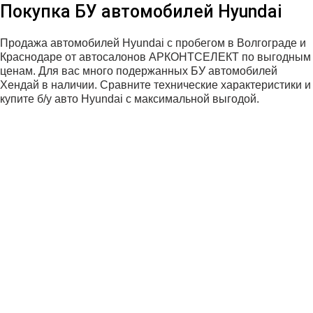
Покупка БУ автомобилей Hyundai
Продажа автомобилей Hyundai с пробегом в Волгограде и
Краснодаре от автосалонов АРКОНТСЕЛЕКТ по выгодным
ценам. Для вас много подержанных БУ автомобилей
Хендай в наличии. Сравните технические характеристики и
купите б/у авто Hyundai с максимальной выгодой.