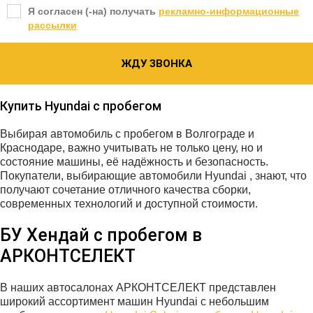
Я согласен (-на) получать
рекламно-информационные
рассылки
ЖДУ ЗВОНКА
Купить Hyundai с пробегом
Выбирая автомобиль с пробегом в Волгограде и
Краснодаре, важно учитывать не только цену, но и
состояние машины, её надёжность и безопасность.
Покупатели, выбирающие автомобили Hyundai , знают, что
получают сочетание отличного качества сборки,
современных технологий и доступной стоимости.
БУ Хендай с пробегом в
АРКОНТСЕЛЕКТ
В наших автосалонах АРКОНТСЕЛЕКТ представлен
широкий ассортимент машин Hyundai с небольшим