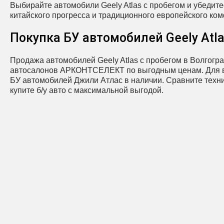
Выбирайте автомобили Geely Atlas с пробегом и убедите
китайского прогресса и традиционного европейского ко
Покупка БУ автомобилей Geely Atl
Продажа автомобилей Geely Atlas с пробегом в Волгогра
автосалонов АРКОНТСЕЛЕКТ по выгодным ценам. Для 
БУ автомобилей Джили Атлас в наличии. Сравните техни
купите б/у авто с максимальной выгодой.