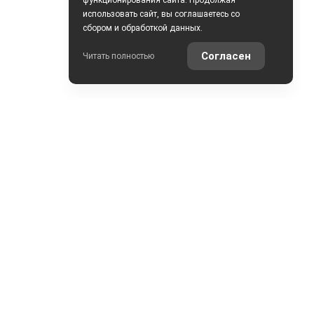
функционирования сайта. Продолжая
использовать сайт, вы соглашаетесь со
сбором и обработкой данных.
Согласен
Читать полностью
ОНТАКТЫ