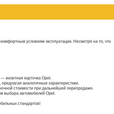
 комфортным условиям эксплуатации. Несмотря на то, что
— визитная карточка Opel.
 предлагая аналогичные характеристики.
ыночной стоимости при дальнейшей перепродаже.
ом выбора автомобилей Opel.
обильных стандартов!