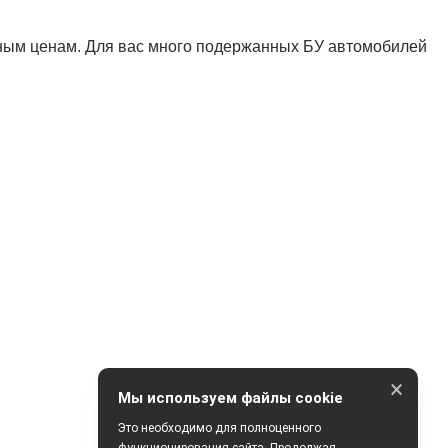
ным ценам. Для вас много подержанных БУ автомобилей
×
Мы используем файлы cookie
Это необходимо для полноценного