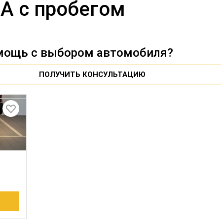
A с пробегом
мощь с выбором автомобиля?
ПОЛУЧИТЬ КОНСУЛЬТАЦИЮ