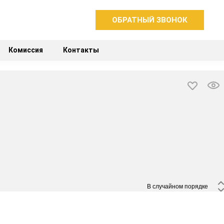
ОБРАТНЫЙ ЗВОНОК
Комиссия
Контакты
 В случайном порядке 