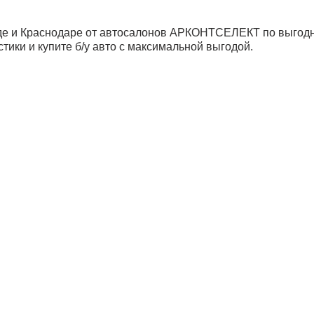
аде и Краснодаре от автосалонов АРКОНТСЕЛЕКТ по выгод
тики и купите б/у авто с максимальной выгодой.