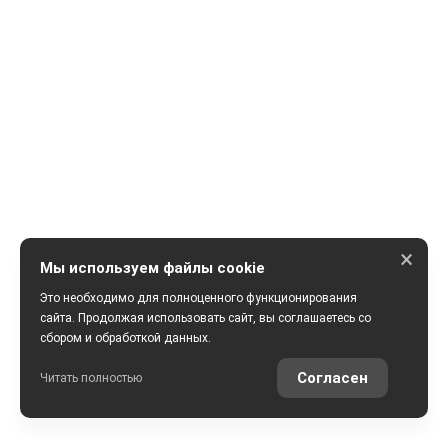
×
Мы используем файлы cookie
Это необходимо для полноценного функционирования
сайта. Продолжая использовать сайт, вы соглашаетесь со
сбором и обработкой данных.
ПОЛУЧИТЬ КОНСУЛЬТАЦИЮ
Согласен
Читать полностью