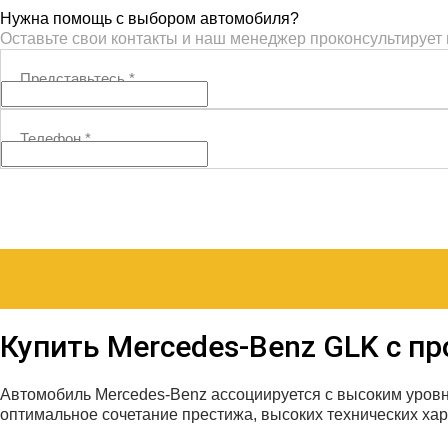
Нужна помощь с выбором автомобиля?
Оставьте свои контакты и наш менеджер проконсультирует
Представьтесь
*
Телефон
*
Купить Mercedes‑Benz GLK с п
Автомобиль Mercedes-Benz ассоциируется с высоким уро
оптимальное сочетание престижа, высоких технических хар