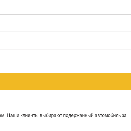
лем. Наши клиенты выбирают подержанный автомобиль за