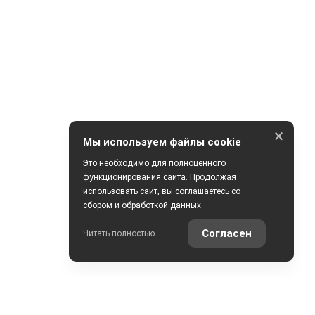
×
Мы используем файлы cookie
Это необходимо для полноценного
функционирования сайта. Продолжая
использовать сайт, вы соглашаетесь со
сбором и обработкой данных.
Согласен
Читать полностью