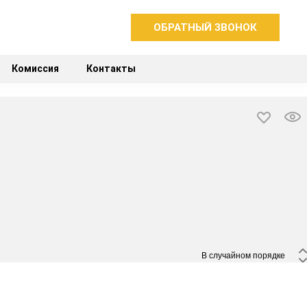
ОБРАТНЫЙ ЗВОНОК
Комиссия
Контакты
 В случайном порядке 