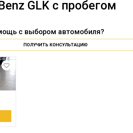
Benz GLK с пробегом
мощь с выбором автомобиля?
ПОЛУЧИТЬ КОНСУЛЬТАЦИЮ
полный