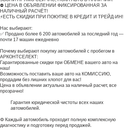
⛔ ЦЕНА В ОБЪЯВЛЕНИИ ФИКСИРОВАННАЯ ЗА
НАЛИЧНЫЙ РАСЧЁТ!
⚡ЕСТЬ СКИДКИ ПРИ ПОКУПКЕ В КРЕДИТ И ТРЕЙД-ИН!
Нас выбирают:
✅ Продано более 6 200 автомобилей за последний год —
почти 17 машин ежедневно
Почему выбирают покупку автомобилей с пробегом в
АРКОНТСЕЛЕКТ:
Гарантированные скидки при ОБМЕНЕ вашего авто на
наш!
Возможность поставить ваше авто на КОМИССИЮ,
продадим без лишних хлопот для вас!
Цена в объявлении актуальна за наличный расчет, все
прозрачно!
Гарантия юридической чистоты всех наших
автомобилей.
⚙️ Каждый автомобиль проходит полную комплексную
диагностику и подготовку перед продажей.