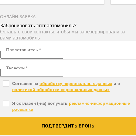
ОНЛАЙН-ЗАЯВКА
Забронировать этот автомобиль?
Оставьте свои контакты, чтобы мы зарезервировали за
вами автомобиль
Представьтесь
*
Телефон
*
Согласен на
обработку персональных данных
и c
политикой обработки персональных данных
Я согласен (-на) получать
рекламно-информационные
рассылки
ПОДТВЕРДИТЬ БРОНЬ