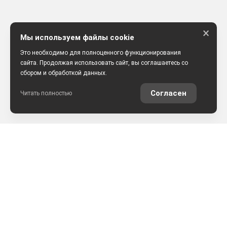
×
Мы используем файлы cookie
Это необходимо для полноценного функционирования
сайта. Продолжая использовать сайт, вы соглашаетесь со
сбором и обработкой данных.
Согласен
Читать полностью
РАССЧИТАТЬ КРЕДИТ
ОЦЕНИТЬ АВТО ОНЛАЙН
КОНТАКТЫ