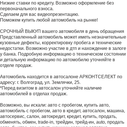
Низкие ставки по кредиту. Возможно оформление без
первоначального взноса.
Сделаем для вас видеопрезентацию.
Поможем купить любой автомобиль на рынке!
СРОЧНЫЙ ВЫКУП вашего автомобиля в день обращения
Представленный автомобиль может иметь незначительные
кузовные дефекты, корректировку пробега и технические
недостатки. Возможно участие в дтп и нахождение в залоге
у банка. Подробную информацию о техническом состоянии
и детальную информацию по автомобилю уточняйте в
отделе продаж.
Автомобиль находится в автосалоне АРКОНТСЕЛЕКТ по
адресу: г. Волгоград, ул. Землячки, 25.
*Перед визитом в автосалон уточняйте наличие
автомобилей в отделах продаж.
Возможно, вы искали: авто с пробегом, купить авто,
автомобиль с пробегом, авто в кредит, автосалон, машина,
автосервис, салон, автокредит, кредит, купить, продать,
обменять, обмен, trаdе-in, трейдин, трейд-ин, аutо, продать