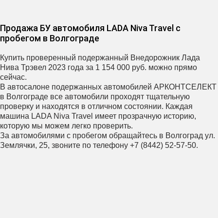
Продажа БУ автомобиля LADA Niva Travel с
пробегом в Волгограде
Купить проверенный подержанный Внедорожник Лада
Нива Трэвел 2023 года за 1 154 000 руб. можно прямо
сейчас.
В автосалоне подержанных автомобилей АРКОНТСЕЛЕКТ
в Волгограде все автомобили проходят тщательную
проверку и находятся в отличном состоянии. Каждая
машина LADA Niva Travel имеет прозрачную историю,
которую мы можем легко проверить.
За автомобилями с пробегом обращайтесь в Волгоград ул.
Землячки, 25, звоните по телефону +7 (8442) 52-57-50.