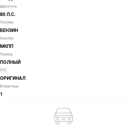
Двигатель
80 Л.С.
Топливо
БЕНЗИН
Коробка
МКПП
Привод
ПОЛНЫЙ
ПТС
ОРИГИНАЛ
Владельцы
1