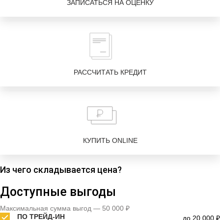
ЗАПИСАТЬСЯ НА ОЦЕНКУ
РАССЧИТАТЬ КРЕДИТ
КУПИТЬ ONLINE
Из чего складывается цена?
Доступные выгоды
Максимальная сумма выгод — 50 000 ₽
ПО ТРЕЙД-ИН
до 20 000 ₽