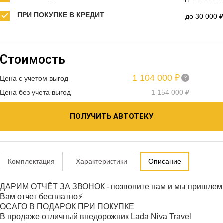
ПРИ ПОКУПКЕ В КРЕДИТ
до 30 000 ₽
Стоимость
1 104 000 ₽
Цена с учетом выгод
Цена без учета выгод
1 154 000 ₽
ПОЛУЧИТЬ АВТОТЕКУ
Комплектация
Характеристики
Описание
ДАРИМ ОТЧЁТ ЗА ЗВОНОК - позвоните нам и мы пришлем
Вам отчет бесплатно⚡
ОСАГО В ПОДАРОК ПРИ ПОКУПКЕ
В продаже отличный внедорожник Lada Niva Travel