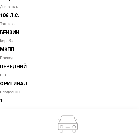
Двигатель
106 Л.С.
Топливо
БЕНЗИН
Коробка
МКПП
Привод
ПЕРЕДНИЙ
ПТС
ОРИГИНАЛ
Владельцы
1