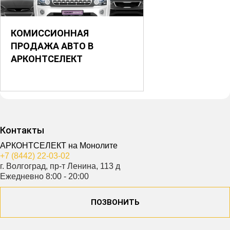
КОМИССИОННАЯ
ПРОДАЖА АВТО В
АРКОНТСЕЛЕКТ
Контакты
АРКОНТСЕЛЕКТ на Монолите
+7 (8442) 22-03-02
г. Волгоград, пр-т Ленина, 113 д
Ежедневно 8:00 - 20:00
ПОЗВОНИТЬ
Видео