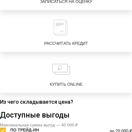
ЗАПИСАТЬСЯ НА ОЦЕНКУ
РАССЧИТАТЬ КРЕДИТ
КУПИТЬ ONLINE
Из чего складывается цена?
Доступные выгоды
Максимальная сумма выгод — 40 000 ₽
ПО ТРЕЙД-ИН
до 20 000 ₽