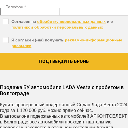
Телефон
*
Согласен на
обработку персональных данных
и c
политикой обработки персональных данных
Я согласен (-на) получать
рекламно-информационные
рассылки
ПОДТВЕРДИТЬ БРОНЬ
Продажа БУ автомобиля LADA Vesta с пробегом в
Волгограде
Купить проверенный подержанный Седан Лада Веста 2024
года за 1 120 000 руб. можно прямо сейчас.
В автосалоне подержанных автомобилей АРКОНТСЕЛЕКТ
в Волгограде все автомобили проходят тщательную
проверку и находятся в отличном состоянии. Каждая