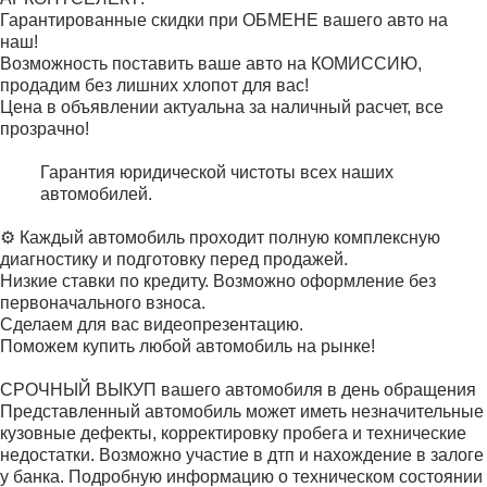
Гарантированные скидки при ОБМЕНЕ вашего авто на
наш!
Возможность поставить ваше авто на КОМИССИЮ,
продадим без лишних хлопот для вас!
Цена в объявлении актуальна за наличный расчет, все
прозрачно!
Гарантия юридической чистоты всех наших
автомобилей.
⚙️ Каждый автомобиль проходит полную комплексную
диагностику и подготовку перед продажей.
Низкие ставки по кредиту. Возможно оформление без
первоначального взноса.
Сделаем для вас видеопрезентацию.
Поможем купить любой автомобиль на рынке!
СРОЧНЫЙ ВЫКУП вашего автомобиля в день обращения
Представленный автомобиль может иметь незначительные
кузовные дефекты, корректировку пробега и технические
недостатки. Возможно участие в дтп и нахождение в залоге
у банка. Подробную информацию о техническом состоянии