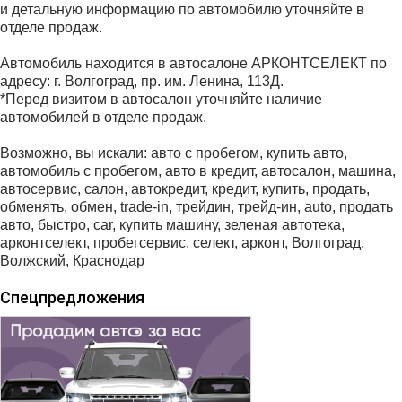
и детальную информацию по автомобилю уточняйте в
отделе продаж.
Автомобиль находится в автосалоне АРКОНТСЕЛЕКТ по
адресу: г. Волгоград, пр. им. Ленина, 113Д.
*Перед визитом в автосалон уточняйте наличие
автомобилей в отделе продаж.
Возможно, вы искали: авто с пробегом, купить авто,
автомобиль с пробегом, авто в кредит, автосалон, машина,
автосервис, салон, автокредит, кредит, купить, продать,
обменять, обмен, trаdе-in, трейдин, трейд-ин, аutо, продать
авто, быстро, саr, купить машину, зеленая автотека,
арконтселект, пробегсервис, селект, арконт, Волгоград,
Волжский, Краснодар
Спецпредложения