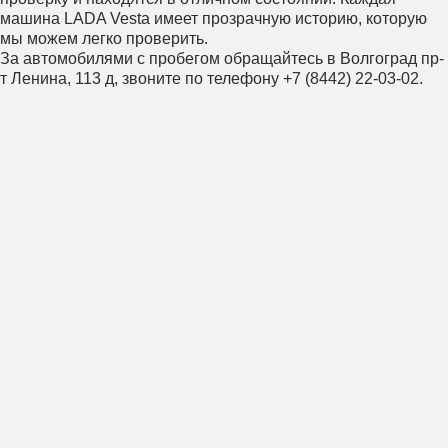
машина LADA Vesta имеет прозрачную историю, которую
мы можем легко проверить.
За автомобилями с пробегом обращайтесь в Волгоград пр-
т Ленина, 113 д, звоните по телефону +7 (8442) 22-03-02.