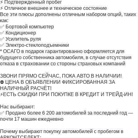
⚡ Подтвержденный пробег
⚡ Отличное внешнее и техническое состояние
Все эти плюсы дополнены отличным набором опций, таких
как:
✅ Бортовой компьютер
✅ Кондиционер
✅ Усилитель руля
✅ Электро-стеклоподъемники
* ОСАГО в подарок гарантированно оформляется для
будущего собственника автомобиля, в случае отсутствия
отказа в страховании со стороны страховых компаний
ЗВОНИ ПРЯМО СЕЙЧАС, ПОКА АВТО В НАЛИЧИИ!
⛔ ЦЕНА В ОБЪЯВЛЕНИИ ФИКСИРОВАННАЯ ЗА
НАЛИЧНЫЙ РАСЧЁТ!
⚡ЕСТЬ СКИДКИ ПРИ ПОКУПКЕ В КРЕДИТ И ТРЕЙД-ИН!
Нас выбирают:
✅ Продано более 6 200 автомобилей за последний год —
почти 17 машин ежедневно
Почему выбирают покупку автомобилей с пробегом в
АРКОНТСЕЛЕКТ: