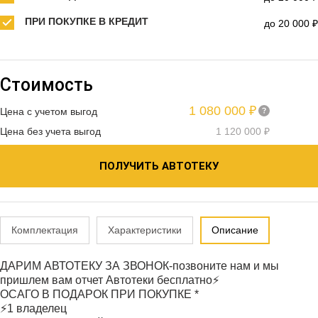
ПРИ ПОКУПКЕ В КРЕДИТ
до 20 000 ₽
Стоимость
1 080 000 ₽
Цена с учетом выгод
Цена без учета выгод
1 120 000 ₽
ПОЛУЧИТЬ АВТОТЕКУ
Комплектация
Характеристики
Описание
ДАРИМ АВТОТЕКУ ЗА ЗВОНОК-позвоните нам и мы
пришлем вам отчет Автотеки бесплатно⚡
ОСАГО В ПОДАРОК ПРИ ПОКУПКЕ *
⚡1 владелец