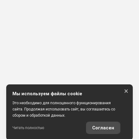
×
Мы используем файлы cookie
Это необходимо для полноценного функционирования
сайта. Продолжая использовать сайт, вы соглашаетесь со
сбором и обработкой данных.
Согласен
Читать полностью