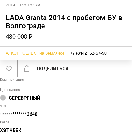
2014
·
148 183 км
LADA Granta 2014 с пробегом БУ в
Волгограде
480 000 ₽
АРКОНТСЕЛЕКТ на Землячки
·
+7 (8442) 52-57-50
ПОДЕЛИТЬСЯ
Комплектация
Цвет кузова
СЕРЕБРЯНЫЙ
VIN
*************3648
Кузов
ХЭТЧБЕК