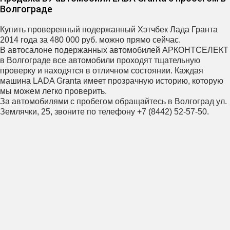
Волгограде
Купить проверенный подержанный Хэтчбек Лада Гранта
2014 года за 480 000 руб. можно прямо сейчас.
В автосалоне подержанных автомобилей АРКОНТСЕЛЕКТ
в Волгограде все автомобили проходят тщательную
проверку и находятся в отличном состоянии. Каждая
машина LADA Granta имеет прозрачную историю, которую
мы можем легко проверить.
За автомобилями с пробегом обращайтесь в Волгоград ул.
Землячки, 25, звоните по телефону +7 (8442) 52-57-50.