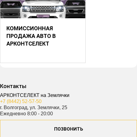
КОМИССИОННАЯ
ПРОДАЖА АВТО В
АРКОНТСЕЛЕКТ
Контакты
АРКОНТСЕЛЕКТ на Землячки
+7 (8442) 52-57-50
г. Волгоград, ул. Землячки, 25
Ежедневно 8:00 - 20:00
ПОЗВОНИТЬ