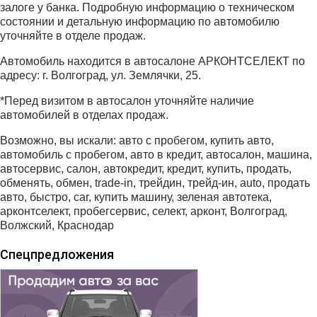
залоге у банка. Подробную информацию о техническом
состоянии и детальную информацию по автомобилю
уточняйте в отделе продаж.
Автомобиль находится в автосалоне АРКОНТСЕЛЕКТ по
адресу: г. Волгоград, ул. Землячки, 25.
*Перед визитом в автосалон уточняйте наличие
автомобилей в отделах продаж.
Возможно, вы искали: авто с пробегом, купить авто,
автомобиль с пробегом, авто в кредит, автосалон, машина,
автосервис, салон, автокредит, кредит, купить, продать,
обменять, обмен, trade-in, трейдин, трейд-ин, auto, продать
авто, быстро, car, купить машину, зеленая автотека,
арконтселект, пробегсервис, селект, арконт, Волгоград,
Волжский, Краснодар
Спецпредложения