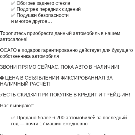
✅ Обогрев заднего стекла
✅ Подогрев передних сидений
✅ Подушки безопасности
и многое другое…
Торопитесь приобрести данный автомобиль в нашем
автосалоне!
ОСАГО в подарок гарантированно действует для будущего
собственника автомобиля
ЗВОНИ ПРЯМО СЕЙЧАС, ПОКА АВТО В НАЛИЧИИ!
⛔ ЦЕНА В ОБЪЯВЛЕНИИ ФИКСИРОВАННАЯ ЗА
НАЛИЧНЫЙ РАСЧЁТ!
⚡ЕСТЬ СКИДКИ ПРИ ПОКУПКЕ В КРЕДИТ И ТРЕЙД-ИН!
Нас выбирают:
✅ Продано более 6 200 автомобилей за последний
год — почти 17 машин ежедневно