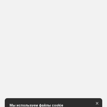
×
Мы используем файлы cookie