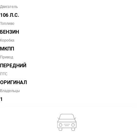
Двигатель
106 Л.С.
Топливо
БЕНЗИН
Коробка
МКПП
Привод
ПЕРЕДНИЙ
ПТС
ОРИГИНАЛ
Владельцы
1