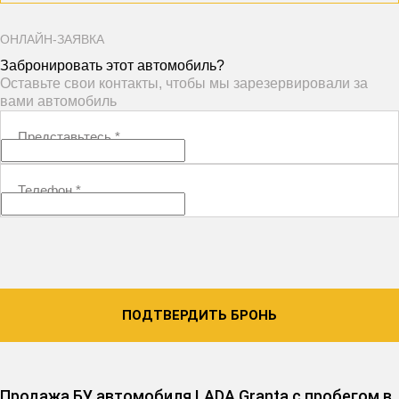
ОНЛАЙН-ЗАЯВКА
Забронировать этот автомобиль?
Оставьте свои контакты, чтобы мы зарезервировали за
вами автомобиль
Представьтесь
*
Телефон
*
ПОДТВЕРДИТЬ БРОНЬ
Продажа БУ автомобиля LADA Granta с пробегом в