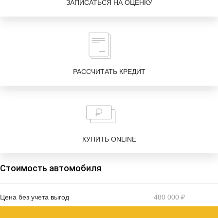
ЗАПИСАТЬСЯ НА ОЦЕНКУ
РАССЧИТАТЬ КРЕДИТ
КУПИТЬ ONLINE
Стоимость автомобиля
Цена без учета выгод
480 000 ₽