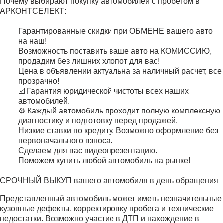
Почему выбирают покупку автомобилей с пробегом в
АРКОНТСЕЛЕКТ:
Гарантированные скидки при ОБМЕНЕ вашего авто
на наш!
Возможность поставить ваше авто на КОМИССИЮ,
продадим без лишних хлопот для вас!
Цена в объявлении актуальна за наличный расчет, все
прозрачно!
☑️ Гарантия юридической чистоты всех наших
автомобилей.
⚙️ Каждый автомобиль проходит полную комплексную
диагностику и подготовку перед продажей.
Низкие ставки по кредиту. Возможно оформление без
первоначального взноса.
Сделаем для вас видеопрезентацию.
Поможем купить любой автомобиль на рынке!
СРОЧНЫЙ ВЫКУП вашего автомобиля в день обращения
Представленный автомобиль может иметь незначительные
кузовные дефекты, корректировку пробега и технические
недостатки. Возможно участие в ДТП и нахождение в