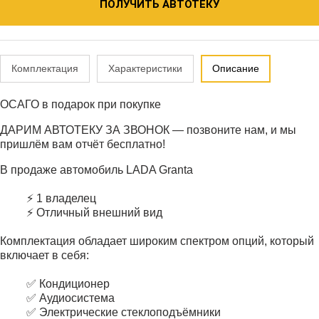
ПОЛУЧИТЬ АВТОТЕКУ
Комплектация
Характеристики
Описание
ОСАГО в подарок при покупке
ДАРИМ АВТОТЕКУ ЗА ЗВОНОК — позвоните нам, и мы
пришлём вам отчёт бесплатно!
В продаже автомобиль LADA Granta
⚡ 1 владелец
⚡ Отличный внешний вид
Комплектация обладает широким спектром опций, который
включает в себя:
✅ Кондиционер
✅ Аудиосистема
✅ Электрические стеклоподъёмники