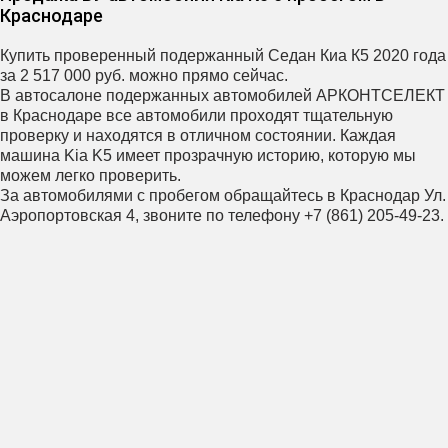
Краснодаре
Купить проверенный подержанный Седан Киа К5 2020 года
за 2 517 000 руб. можно прямо сейчас.
В автосалоне подержанных автомобилей АРКОНТСЕЛЕКТ
в Краснодаре все автомобили проходят тщательную
проверку и находятся в отличном состоянии. Каждая
машина Kia K5 имеет прозрачную историю, которую мы
можем легко проверить.
За автомобилями с пробегом обращайтесь в Краснодар Ул.
Аэропортовская 4, звоните по телефону +7 (861) 205-49-23.