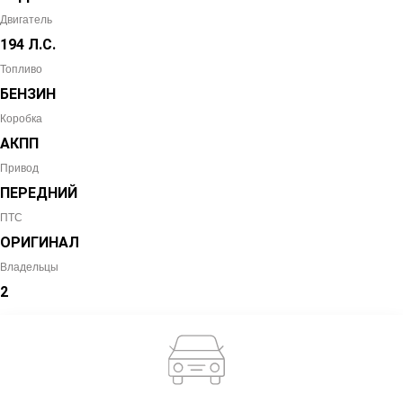
Двигатель
194 Л.С.
Топливо
БЕНЗИН
Коробка
АКПП
Привод
ПЕРЕДНИЙ
ПТС
ОРИГИНАЛ
Владельцы
2