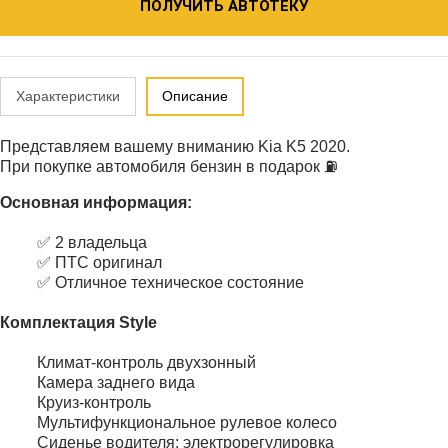
ПОЛУЧИТЬ АВТОТЕКУ
Характеристики
Описание
Представляем вашему вниманию Kia K5 2020.
При покупке автомобиля бензин в подарок ⛽️
Основная информация:
✅ 2 владельца
✅ ПТС оригинал
✅ Отличное техническое состояние
Комплектация Style
Климат-контроль двухзонный
Камера заднего вида
Круиз-контроль
Мультифункциональное рулевое колесо
Сиденье водителя: электрорегулировка