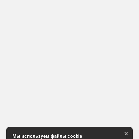
×
Мы используем файлы cookie