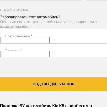
ОНЛАЙН-ЗАЯВКА
Забронировать этот автомобиль?
Оставьте свои контакты, чтобы мы зарезервировали за
вами автомобиль
Представьтесь
*
Телефон
*
ПОДТВЕРДИТЬ БРОНЬ
Продажа БУ автомобиля Kia K5 с пробегом в