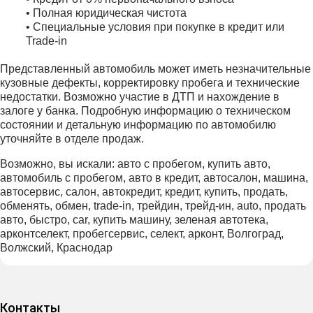
• Полная юридическая чистота
• Специальные условия при покупке в кредит или
Trade-in
Представленный автомобиль может иметь незначительные
кузовные дефекты, корректировку пробега и технические
недостатки. Возможно участие в ДТП и нахождение в
залоге у банка. Подробную информацию о техническом
состоянии и детальную информацию по автомобилю
уточняйте в отделе продаж.
Возможно, вы искали: авто с пробегом, купить авто,
автомобиль с пробегом, авто в кредит, автосалон, машина,
автосервис, салон, автокредит, кредит, купить, продать,
обменять, обмен, trаdе-in, трейдин, трейд-ин, аutо, продать
авто, быстро, саr, купить машину, зеленая автотека,
арконтселект, пробегсервис, селект, арконт, Волгоград,
Волжский, Краснодар
Контакты