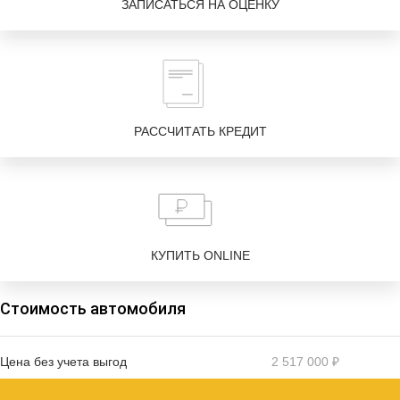
ЗАПИСАТЬСЯ НА ОЦЕНКУ
РАССЧИТАТЬ КРЕДИТ
КУПИТЬ ONLINE
Стоимость автомобиля
Цена без учета выгод
2 517 000 ₽