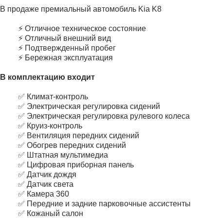
В продаже премиальный автомобиль Kia K8
⚡ Отличное техническое состояние
⚡ Отличный внешний вид
⚡ Подтвержденный пробег
⚡ Бережная эксплуатация
В комплектацию входит
✅ Климат-контроль
✅ Электрическая регулировка сидений
✅ Электрическая регулировка рулевого колеса
✅ Круиз-контроль
✅ Вентиляция передних сидений
✅ Обогрев передних сидений
✅ Штатная мультимедиа
✅ Цифровая приборная панель
✅ Датчик дождя
✅ Датчик света
✅ Камера 360
✅ Передние и задние парковочные ассистенты
✅ Кожаный салон