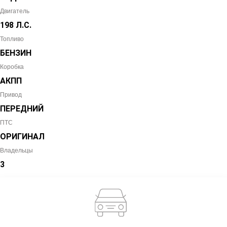
Двигатель
198 Л.С.
Топливо
БЕНЗИН
Коробка
АКПП
Привод
ПЕРЕДНИЙ
ПТС
ОРИГИНАЛ
Владельцы
3