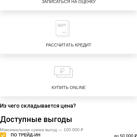
ЗАПИСАТЬСЯ НА ОЦЕНКУ
РАССЧИТАТЬ КРЕДИТ
КУПИТЬ ONLINE
Из чего складывается цена?
Доступные выгоды
Максимальная сумма выгод — 100 000 ₽
ПО ТРЕЙД-ИН
до 50 000 ₽