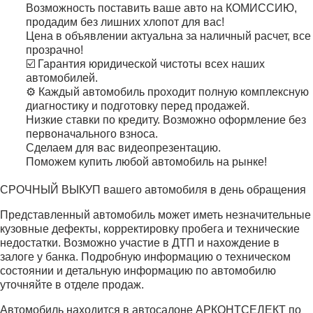
Возможность поставить ваше авто на КОМИССИЮ,
продадим без лишних хлопот для вас!
Цена в объявлении актуальна за наличный расчет, все
прозрачно!
☑️ Гарантия юридической чистоты всех наших
автомобилей.
⚙️ Каждый автомобиль проходит полную комплексную
диагностику и подготовку перед продажей.
Низкие ставки по кредиту. Возможно оформление без
первоначального взноса.
Сделаем для вас видеопрезентацию.
Поможем купить любой автомобиль на рынке!
СРОЧНЫЙ ВЫКУП вашего автомобиля в день обращения
Представленный автомобиль может иметь незначительные
кузовные дефекты, корректировку пробега и технические
недостатки. Возможно участие в ДТП и нахождение в
залоге у банка. Подробную информацию о техническом
состоянии и детальную информацию по автомобилю
уточняйте в отделе продаж.
Автомобиль находится в автосалоне АРКОНТСЕЛЕКТ по