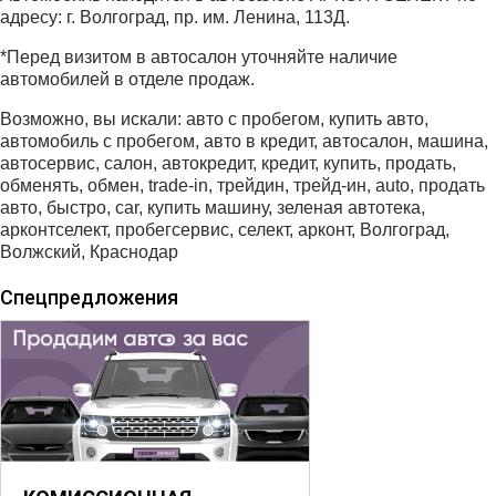
адресу: г. Волгоград, пр. им. Ленина, 113Д.
*Перед визитом в автосалон уточняйте наличие
автомобилей в отделе продаж.
Возможно, вы искали: авто с пробегом, купить авто,
автомобиль с пробегом, авто в кредит, автосалон, машина,
автосервис, салон, автокредит, кредит, купить, продать,
обменять, обмен, trade-in, трейдин, трейд-ин, auto, продать
авто, быстро, car, купить машину, зеленая автотека,
арконтселект, пробегсервис, селект, арконт, Волгоград,
Волжский, Краснодар
Спецпредложения