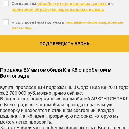
Согласен на
обработку персональных данных
и c
политикой обработки персональных данных
Я согласен (-на) получать
рекламно-информационные
рассылки
ПОДТВЕРДИТЬ БРОНЬ
Продажа БУ автомобиля Kia K8 с пробегом в
Волгограде
Купить проверенный подержанный Седан Киа К8 2021 года
за 2 780 000 руб. можно прямо сейчас.
В автосалоне подержанных автомобилей АРКОНТСЕЛЕКТ
в Волгограде все автомобили проходят тщательную
проверку и находятся в отличном состоянии. Каждая
машина Kia K8 имеет прозрачную историю, которую мы
можем легко проверить.
За автомобилями с пробегом обращайтесь в Волгоград пр-