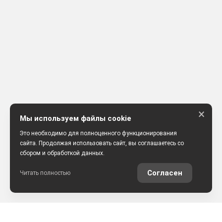
×
Мы используем файлы cookie
Это необходимо для полноценного функционирования
сайта. Продолжая использовать сайт, вы соглашаетесь со
сбором и обработкой данных.
Согласен
Читать полностью