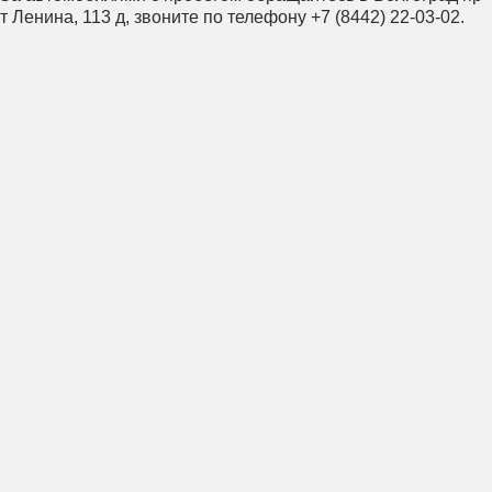
т Ленина, 113 д, звоните по телефону +7 (8442) 22-03-02.