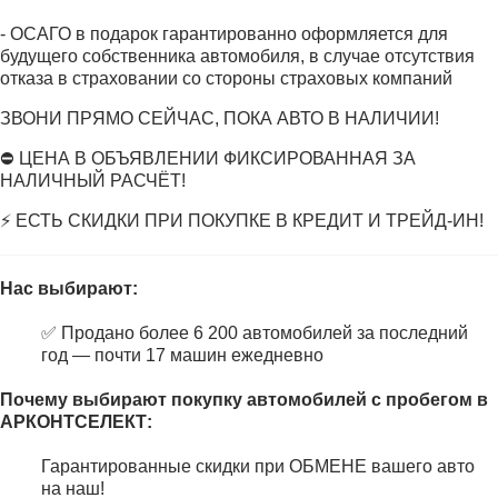
- ОСАГО в подарок гарантированно оформляется для
будущего собственника автомобиля, в случае отсутствия
отказа в страховании со стороны страховых компаний
ЗВОНИ ПРЯМО СЕЙЧАС, ПОКА АВТО В НАЛИЧИИ!
⛔ ЦЕНА В ОБЪЯВЛЕНИИ ФИКСИРОВАННАЯ ЗА
НАЛИЧНЫЙ РАСЧЁТ!
⚡ ЕСТЬ СКИДКИ ПРИ ПОКУПКЕ В КРЕДИТ И ТРЕЙД-ИН!
Нас выбирают:
✅ Продано более 6 200 автомобилей за последний
год — почти 17 машин ежедневно
Почему выбирают покупку автомобилей с пробегом в
АРКОНТСЕЛЕКТ:
Гарантированные скидки при ОБМЕНЕ вашего авто
на наш!