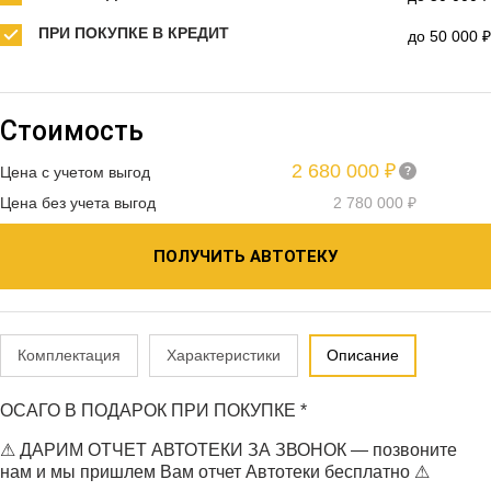
ПРИ ПОКУПКЕ В КРЕДИТ
до 50 000 ₽
Стоимость
2 680 000 ₽
Цена с учетом выгод
Цена без учета выгод
2 780 000 ₽
ПОЛУЧИТЬ АВТОТЕКУ
Комплектация
Характеристики
Описание
ОСАГО В ПОДАРОК ПРИ ПОКУПКЕ *
⚠ ДАРИМ ОТЧЕТ АВТОТЕКИ ЗА ЗВОНОК — позвоните
нам и мы пришлем Вам отчет Автотеки бесплатно ⚠