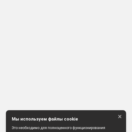
×
Мы используем файлы cookie
Это необходимо для полноценного функционирования