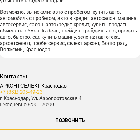
уточняйте в отделе продаж.
Возможно, вы искали: авто с пробегом, купить авто,
автомобиль с пробегом, авто в кредит, автосалон, машина,
автосервис, салон, автокредит, кредит, купить, продать,
обменять, обмен, trade-in, трейдин, трейд-ин, auto, продать
авто, быстро, car, купить машину, зеленая автотека,
арконтселект, пробегсервис, селект, арконт, Волгоград,
Волжский, Краснодар
Контакты
АРКОНТСЕЛЕКТ Краснодар
+7 (861) 205-49-23
г. Краснодар, Ул. Аэропортовская 4
Ежедневно 8:00 - 20:00
ПОЗВОНИТЬ