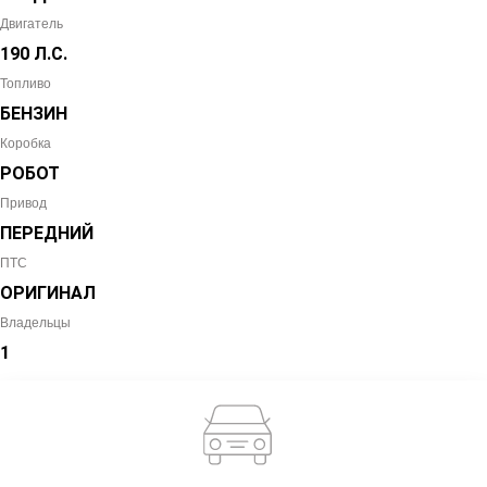
Двигатель
190 Л.С.
Топливо
БЕНЗИН
Коробка
РОБОТ
Привод
ПЕРЕДНИЙ
ПТС
ОРИГИНАЛ
Владельцы
1