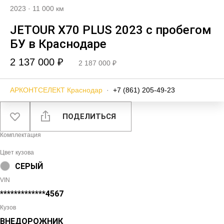
2023
·
11 000 км
JETOUR X70 PLUS 2023 с пробегом
БУ в Краснодаре
2 137 000 ₽
2 187 000 ₽
АРКОНТСЕЛЕКТ Краснодар
·
+7 (861) 205-49-23
ПОДЕЛИТЬСЯ
Комплектация
Цвет кузова
СЕРЫЙ
VIN
*************4567
Кузов
ВНЕДОРОЖНИК