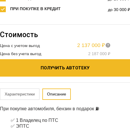
ПРИ ПОКУПКЕ В КРЕДИТ
до 30 000 ₽
Стоимость
2 137 000 ₽
Цена с учетом выгод
Цена без учета выгод
2 187 000 ₽
ПОЛУЧИТЬ АВТОТЕКУ
Характеристики
Описание
При покупке автомобиля, бензин в подарок ⛽️
✅ 1 Владелец по ПТС
✅ ЭПТС