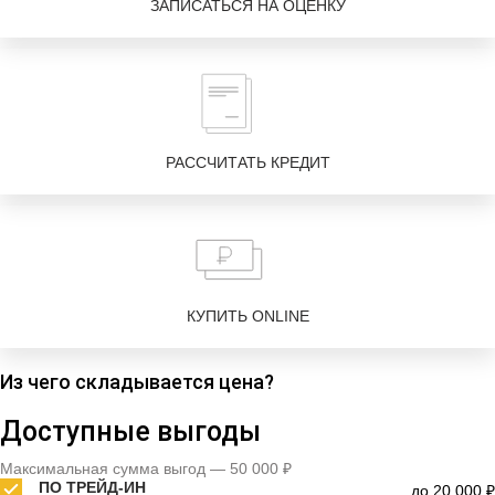
ЗАПИСАТЬСЯ НА ОЦЕНКУ
РАССЧИТАТЬ КРЕДИТ
КУПИТЬ ONLINE
Из чего складывается цена?
Доступные выгоды
Максимальная сумма выгод — 50 000 ₽
ПО ТРЕЙД-ИН
до 20 000 ₽