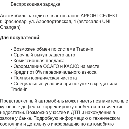
Беспроводная зарядка
Автомобиль находится в автосалоне АРКОНТСЕЛЕКТ
г. Краснодар, ул. Аэропортовская, 4 (автосалон UNI
Changan)
Для покупателей:
• Возможен обмен по системе Trade-in
• Срочный выкуп вашего авто
• Комиссионная продажа
• Оформление ОСАГО и КАСКО на месте
• Кредит от 0% первоначального взноса
• Полная юридическая чистота
• Специальные условия при покупке в кредит или
Trade-in
Представленный автомобиль может иметь незначительные
кузовные дефекты, корректировку пробега и технические
недостатки. Возможно участие в ДТП и нахождение в
залоге у банка. Подробную информацию о техническом
состоянии и детальную информацию по автомобилю