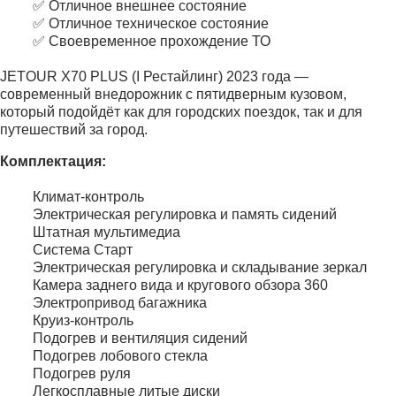
✅ Отличное внешнее состояние
✅ Отличное техническое состояние
✅ Своевременное прохождение ТО
JETOUR X70 PLUS (I Рестайлинг) 2023 года —
современный внедорожник с пятидверным кузовом,
который подойдёт как для городских поездок, так и для
путешествий за город.
Комплектация:
Климат-контроль
Электрическая регулировка и память сидений
Штатная мультимедиа
Система Старт
Электрическая регулировка и складывание зеркал
Камера заднего вида и кругового обзора 360
Электропривод багажника
Круиз-контроль
Подогрев и вентиляция сидений
Подогрев лобового стекла
Подогрев руля
Легкосплавные литые диски