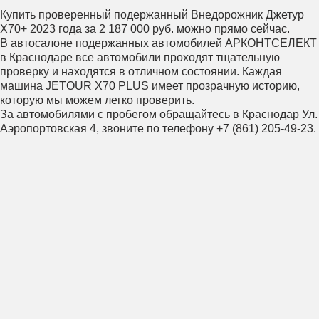
Купить проверенный подержанный Внедорожник Джетур
X70+ 2023 года за 2 187 000 руб. можно прямо сейчас.
В автосалоне подержанных автомобилей АРКОНТСЕЛЕКТ
в Краснодаре все автомобили проходят тщательную
проверку и находятся в отличном состоянии. Каждая
машина JETOUR X70 PLUS имеет прозрачную историю,
которую мы можем легко проверить.
За автомобилями с пробегом обращайтесь в Краснодар Ул.
Аэропортовская 4, звоните по телефону +7 (861) 205-49-23.