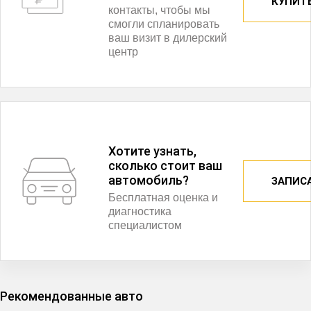
КУПИТЬ
контакты, чтобы мы
смогли спланировать
ваш визит в дилерский
центр
Хотите узнать,
сколько стоит ваш
автомобиль?
ЗАПИС
Бесплатная оценка и
диагностика
специалистом
Рекомендованные авто