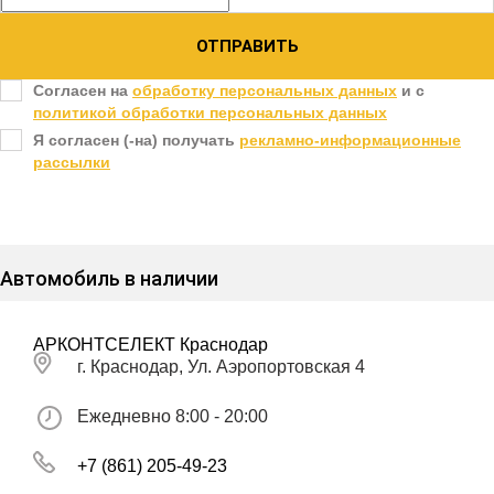
ОТПРАВИТЬ
Согласен на
обработку персональных данных
и c
политикой обработки персональных данных
Я согласен (-на) получать
рекламно-информационные
рассылки
Автомобиль в наличии
АРКОНТСЕЛЕКТ Краснодар
г. Краснодар, Ул. Аэропортовская 4
Ежедневно 8:00 - 20:00
+7 (861) 205-49-23