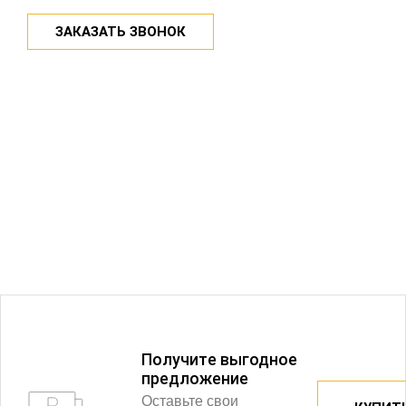
ЗАКАЗАТЬ ЗВОНОК
Получитe выгодное
предложение
Оставьте свои