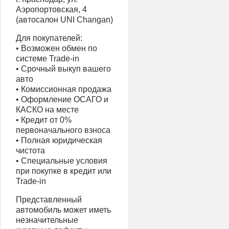
Аэропортовская, 4
(автосалон UNI Changan)
Для покупателей:
• Возможен обмен по
системе Trade-in
• Срочный выкуп вашего
авто
• Комиссионная продажа
• Оформление ОСАГО и
КАСКО на месте
• Кредит от 0%
первоначального взноса
• Полная юридическая
чистота
• Специальные условия
при покупке в кредит или
Trade-in
Представленный
автомобиль может иметь
незначительные