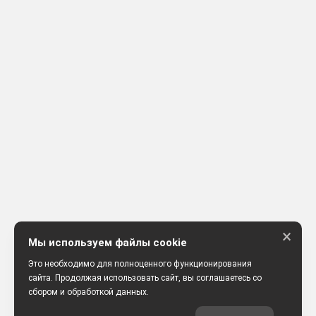
×
Мы используем файлы cookie
Это необходимо для полноценного функционирования
сайта. Продолжая использовать сайт, вы соглашаетесь со
сбором и обработкой данных.