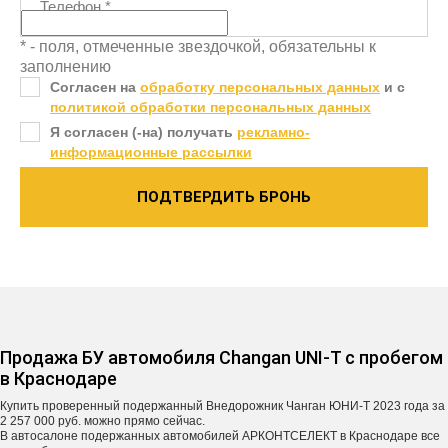
Телефон
*
* - поля, отмеченные звездочкой, обязательны к
заполнению
Согласен на
обработку персональных данных
и c
политикой обработки персональных данных
Я согласен (-на) получать
рекламно-
информационные рассылки
ПОДТВЕРДИТЬ БРОНЬ
Продажа БУ автомобиля Changan UNI-T с пробегом
в Краснодаре
Купить проверенный подержанный Внедорожник Чанган ЮНИ-Т 2023 года за
2 257 000 руб. можно прямо сейчас.
В автосалоне подержанных автомобилей АРКОНТСЕЛЕКТ в Краснодаре все