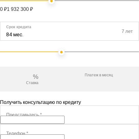
0 ₽
1 932 300 ₽
Срок кредита
7 лет
84 мес.
Платеж в месяц
%
Ставка
Получить консультацию по кредиту
Представьтесь
*
Телефон
*