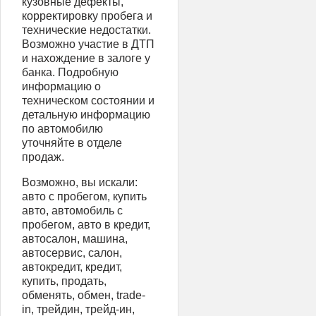
кузовные дефекты,
корректировку пробега и
технические недостатки.
Возможно участие в ДТП
и нахождение в залоге у
банка. Подробную
информацию о
техническом состоянии и
детальную информацию
по автомобилю
уточняйте в отделе
продаж.
Возможно, вы искали:
авто с пробегом, купить
авто, автомобиль с
пробегом, авто в кредит,
автосалон, машина,
автосервис, салон,
автокредит, кредит,
купить, продать,
обменять, обмен, trade-
in, трейдин, трейд-ин,