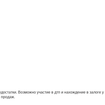
остатки. Возможно участие в дтп и нахождение в залоге у
 продаж.