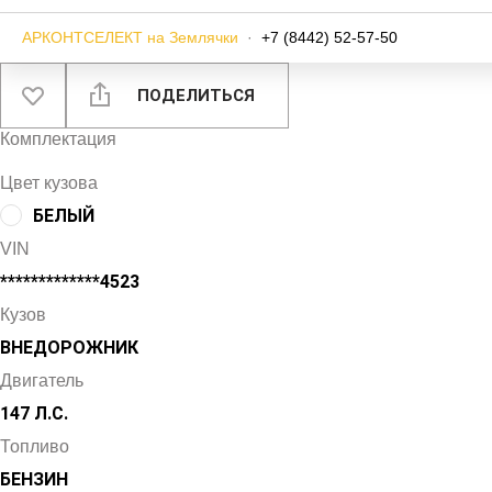
АРКОНТСЕЛЕКТ на Землячки
·
+7 (8442) 52-57-50
ПОДЕЛИТЬСЯ
Комплектация
Цвет кузова
БЕЛЫЙ
VIN
*************4523
Кузов
ВНЕДОРОЖНИК
Двигатель
147 Л.С.
Топливо
БЕНЗИН