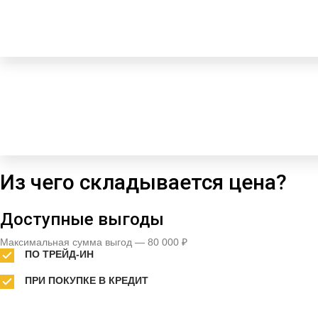
Из чего складывается цена?
Доступные выгоды
Максимальная сумма выгод — 80 000 ₽
ПО ТРЕЙД-ИН
ПРИ ПОКУПКЕ В КРЕДИТ