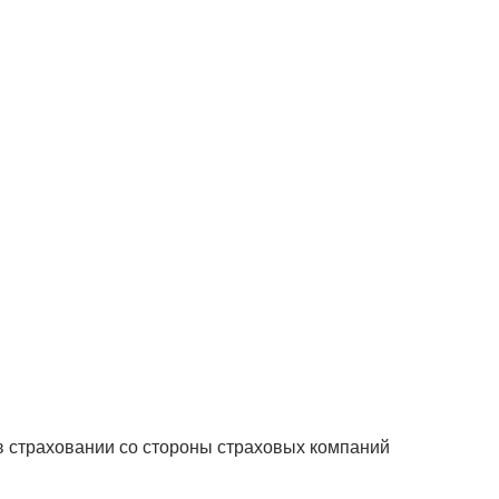
в страховании со стороны страховых компаний