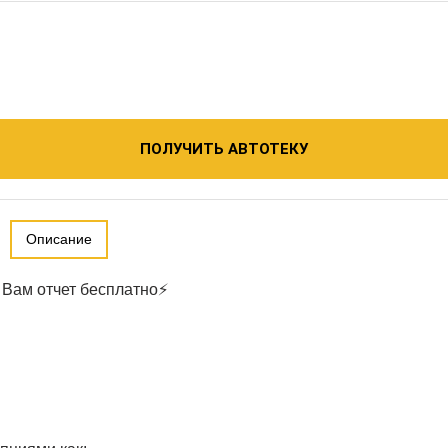
ПОЛУЧИТЬ АВТОТЕКУ
Описание
Вам отчет бесплатно⚡