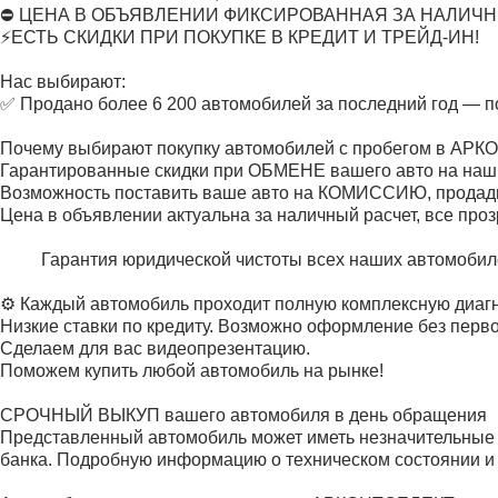
⛔ ЦЕНА В ОБЪЯВЛЕНИИ ФИКСИРОВАННАЯ ЗА НАЛИЧН
⚡ЕСТЬ СКИДКИ ПРИ ПОКУПКЕ В КРЕДИТ И ТРЕЙД-ИН!
Нас выбирают:
✅ Продано более 6 200 автомобилей за последний год — 
Почему выбирают покупку автомобилей с пробегом в АР
Гарантированные скидки при ОБМЕНЕ вашего авто на наш
Возможность поставить ваше авто на КОМИССИЮ, продадим
Цена в объявлении актуальна за наличный расчет, все проз
Гарантия юридической чистоты всех наших автомобил
⚙️ Каждый автомобиль проходит полную комплексную диагн
Низкие ставки по кредиту. Возможно оформление без перво
Сделаем для вас видеопрезентацию.
Поможем купить любой автомобиль на рынке!
СРОЧНЫЙ ВЫКУП вашего автомобиля в день обращения
Представленный автомобиль может иметь незначительные ку
банка. Подробную информацию о техническом состоянии и