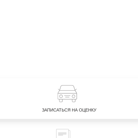
ЗАПИСАТЬСЯ НА ОЦЕНКУ