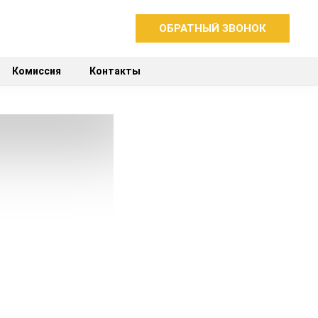
ОБРАТНЫЙ ЗВОНОК
Комиссия
Контакты