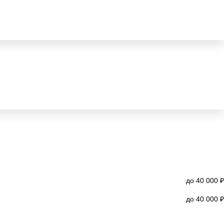
до 40 000 ₽
до 40 000 ₽