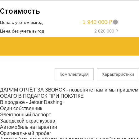
Стоимость
1 940 000 ₽
Цена с учетом выгод
Цена без учета выгод
2 020 000 ₽
Комплектация
Характеристики
ДАРИМ ОТЧЁТ ЗА ЗВОНОК - позвоните нам и мы пришлем 
ОСАГО В ПОДАРОК ПРИ ПОКУПКЕ
В продаже - Jetour Dashing!
Один собственник
Электронный паспорт
Заводской окрас кузова
Автомобиль на гарантии
Оригинальный пробег