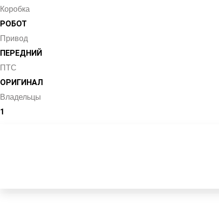
Коробка
РОБОТ
Привод
ПЕРЕДНИЙ
ПТС
ОРИГИНАЛ
Владельцы
1