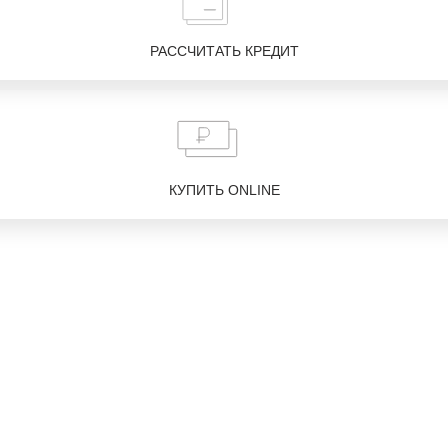
РАССЧИТАТЬ КРЕДИТ
КУПИТЬ ONLINE