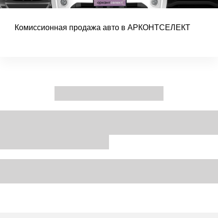
Комиссионная продажа авто в АРКОНТСЕЛЕКТ