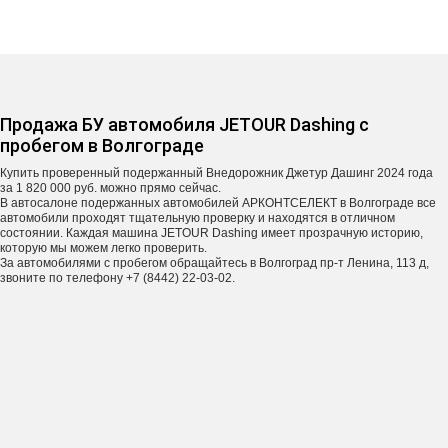
Продажа БУ автомобиля JETOUR Dashing с
пробегом в Волгограде
Купить проверенный подержанный Внедорожник Джетур Дашинг 2024 года
за 1 820 000 руб. можно прямо сейчас.
В автосалоне подержанных автомобилей АРКОНТСЕЛЕКТ в Волгограде все
автомобили проходят тщательную проверку и находятся в отличном
состоянии. Каждая машина JETOUR Dashing имеет прозрачную историю,
которую мы можем легко проверить.
За автомобилями с пробегом обращайтесь в Волгоград пр-т Ленина, 113 д,
звоните по телефону +7 (8442) 22-03-02.