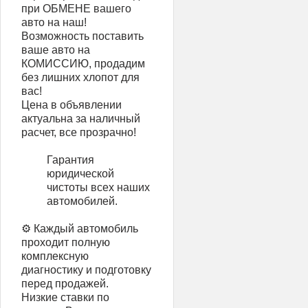
при ОБМЕНЕ вашего
авто на наш!
Возможность поставить
ваше авто на
КОМИССИЮ, продадим
без лишних хлопот для
вас!
Цена в объявлении
актуальна за наличный
расчет, все прозрачно!
Гарантия
юридической
чистоты всех наших
автомобилей.
⚙️ Каждый автомобиль
проходит полную
комплексную
диагностику и подготовку
перед продажей.
Низкие ставки по