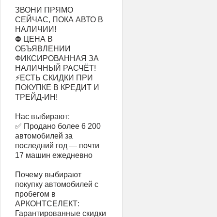
ЗВОНИ ПРЯМО
СЕЙЧАС, ПОКА АВТО В
НАЛИЧИИ!
⛔ ЦЕНА В
ОБЪЯВЛЕНИИ
ФИКСИРОВАННАЯ ЗА
НАЛИЧНЫЙ РАСЧЁТ!
⚡ЕСТЬ СКИДКИ ПРИ
ПОКУПКЕ В КРЕДИТ И
ТРЕЙД-ИН!
Нас выбирают:
✅ Продано более 6 200
автомобилей за
последний год — почти
17 машин ежедневно
Почему выбирают
покупку автомобилей с
пробегом в
АРКОНТСЕЛЕКТ:
Гарантированные скидки