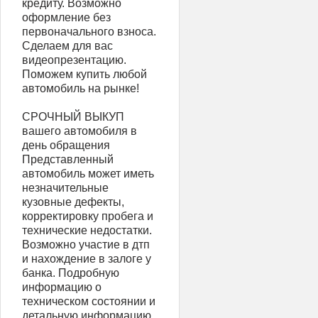
кредиту. Возможно
оформление без
первоначального взноса.
Сделаем для вас
видеопрезентацию.
Поможем купить любой
автомобиль на рынке!
СРОЧНЫЙ ВЫКУП
вашего автомобиля в
день обращения
Представленный
автомобиль может иметь
незначительные
кузовные дефекты,
корректировку пробега и
технические недостатки.
Возможно участие в дтп
и нахождение в залоге у
банка. Подробную
информацию о
техническом состоянии и
детальную информацию