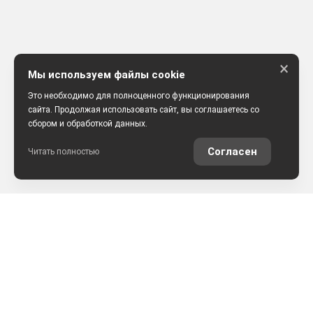
×
Мы используем файлы cookie
Это необходимо для полноценного функционирования
сайта. Продолжая использовать сайт, вы соглашаетесь со
сбором и обработкой данных.
Согласен
Читать полностью
РАССЧИТАТЬ КРЕДИТ
ОЦЕНИТЬ АВТО ОНЛАЙН
КОНТАКТЫ