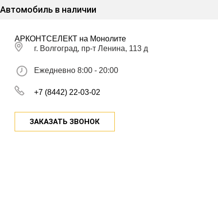
Автомобиль в наличии
АРКОНТСЕЛЕКТ на Монолите
г. Волгоград, пр-т Ленина, 113 д
Ежедневно 8:00 - 20:00
+7 (8442) 22-03-02
ЗАКАЗАТЬ ЗВОНОК