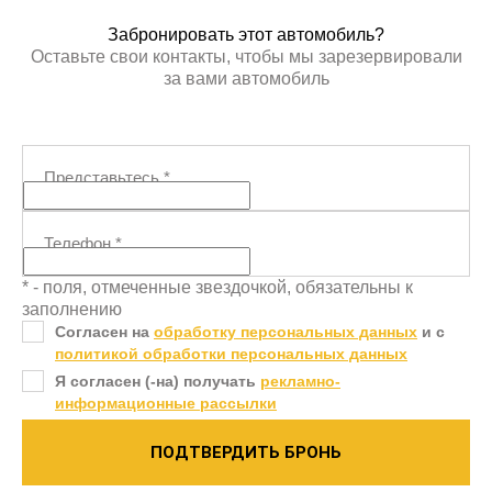
Забронировать этот автомобиль?
Оставьте свои контакты, чтобы мы зарезервировали
за вами автомобиль
Представьтесь
*
Телефон
*
* - поля, отмеченные звездочкой, обязательны к
заполнению
Согласен на
обработку персональных данных
и c
политикой обработки персональных данных
Я согласен (-на) получать
рекламно-
информационные рассылки
ПОДТВЕРДИТЬ БРОНЬ