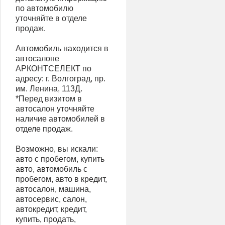
по автомобилю
уточняйте в отделе
продаж.
Автомобиль находится в
автосалоне
АРКОНТСЕЛЕКТ по
адресу: г. Волгоград, пр.
им. Ленина, 113Д.
*Перед визитом в
автосалон уточняйте
наличие автомобилей в
отделе продаж.
Возможно, вы искали:
авто с пробегом, купить
авто, автомобиль с
пробегом, авто в кредит,
автосалон, машина,
автосервис, салон,
автокредит, кредит,
купить, продать,