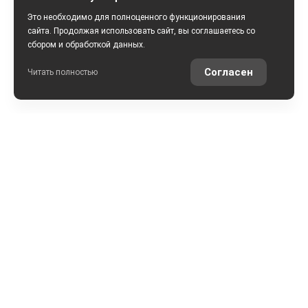
Это необходимо для полноценного функционирования
сайта. Продолжая использовать сайт, вы соглашаетесь со
сбором и обработкой данных.
Согласен
Читать полностью
РАССЧИТАТЬ КРЕДИТ