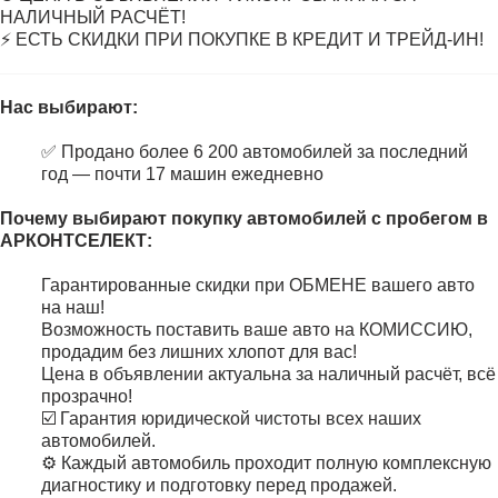
НАЛИЧНЫЙ РАСЧЁТ!
⚡ ЕСТЬ СКИДКИ ПРИ ПОКУПКЕ В КРЕДИТ И ТРЕЙД-ИН!
Нас выбирают:
✅ Продано более 6 200 автомобилей за последний
год — почти 17 машин ежедневно
Почему выбирают покупку автомобилей с пробегом в
АРКОНТСЕЛЕКТ:
Гарантированные скидки при ОБМЕНЕ вашего авто
на наш!
Возможность поставить ваше авто на КОМИССИЮ,
продадим без лишних хлопот для вас!
Цена в объявлении актуальна за наличный расчёт, всё
прозрачно!
☑️ Гарантия юридической чистоты всех наших
автомобилей.
⚙️ Каждый автомобиль проходит полную комплексную
диагностику и подготовку перед продажей.