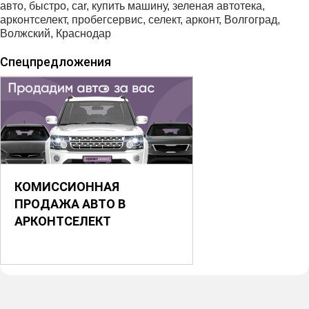
авто, быстро, car, купить машину, зеленая автотека,
арконтселект, пробегсервис, селект, арконт, Волгоград,
Волжский, Краснодар
Спецпредложения
КОМИССИОННАЯ
ПРОДАЖА АВТО В
АРКОНТСЕЛЕКТ