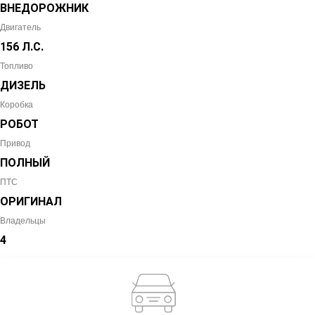
ВНЕДОРОЖНИК
Двигатель
156 Л.С.
Топливо
ДИЗЕЛЬ
Коробка
РОБОТ
Привод
ПОЛНЫЙ
ПТС
ОРИГИНАЛ
Владельцы
4