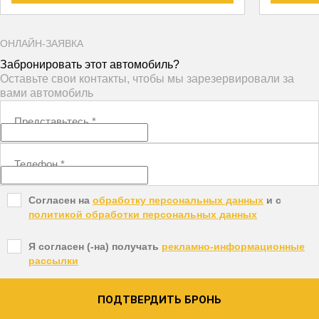
ОНЛАЙН-ЗАЯВКА
Забронировать этот автомобиль?
Оставьте свои контакты, чтобы мы зарезервировали за
вами автомобиль
Представьтесь
*
Телефон
*
Согласен на
обработку персональных данных
и c
политикой обработки персональных данных
Я согласен (-на) получать
рекламно-информационные
рассылки
ПОДТВЕРДИТЬ БРОНЬ