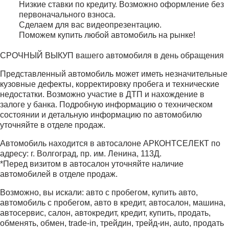
Низкие ставки по кредиту. Возможно оформление без
первоначального взноса.
Сделаем для вас видеопрезентацию.
Поможем купить любой автомобиль на рынке!
СРОЧНЫЙ ВЫКУП вашего автомобиля в день обращения
Представленный автомобиль может иметь незначительные
кузовные дефекты, корректировку пробега и технические
недостатки. Возможно участие в ДТП и нахождение в
залоге у банка. Подробную информацию о техническом
состоянии и детальную информацию по автомобилю
уточняйте в отделе продаж.
Автомобиль находится в автосалоне АРКОНТСЕЛЕКТ по
адресу: г. Волгоград, пр. им. Ленина, 113Д.
*Перед визитом в автосалон уточняйте наличие
автомобилей в отделе продаж.
Возможно, вы искали: авто с пробегом, купить авто,
автомобиль с пробегом, авто в кредит, автосалон, машина,
автосервис, салон, автокредит, кредит, купить, продать,
обменять, обмен, trade-in, трейдин, трейд-ин, auto, продать