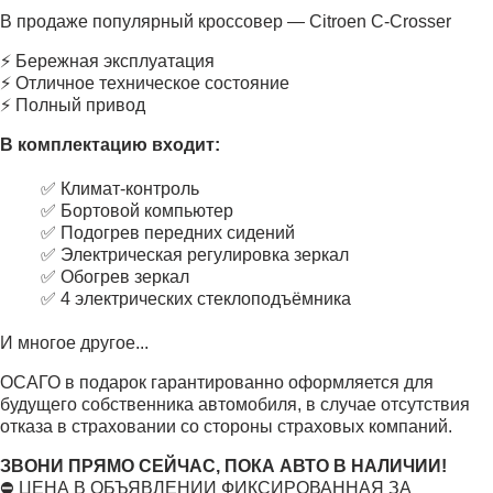
В продаже популярный кроссовер — Citroen C-Crosser
⚡ Бережная эксплуатация
⚡ Отличное техническое состояние
⚡ Полный привод
В комплектацию входит:
✅ Климат-контроль
✅ Бортовой компьютер
✅ Подогрев передних сидений
✅ Электрическая регулировка зеркал
✅ Обогрев зеркал
✅ 4 электрических стеклоподъёмника
И многое другое...
ОСАГО в подарок гарантированно оформляется для
будущего собственника автомобиля, в случае отсутствия
отказа в страховании со стороны страховых компаний.
ЗВОНИ ПРЯМО СЕЙЧАС, ПОКА АВТО В НАЛИЧИИ!
⛔ ЦЕНА В ОБЪЯВЛЕНИИ ФИКСИРОВАННАЯ ЗА