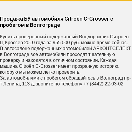
Продажа БУ автомобиля Citroën C-Crosser с
пробегом в Волгограде
Купить проверенный подержанный Внедорожник Ситроен
Ц-Кроссер 2010 года за 955 000 руб. можно прямо сейчас.
В автосалоне подержанных автомобилей АРКОНТСЕЛЕКТ
в Волгограде все автомобили проходят тщательную
проверку и находятся в отличном состоянии. Каждая
машина Citroën C-Crosser имеет прозрачную историю,
которую мы можем легко проверить.
За автомобилями с пробегом обращайтесь в Волгоград пр-
т Ленина, 113 д, звоните по телефону +7 (8442) 22-03-02.