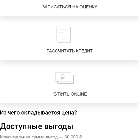
ЗАПИСАТЬСЯ НА ОЦЕНКУ
РАССЧИТАТЬ КРЕДИТ
КУПИТЬ ONLINE
Из чего складывается цена?
Доступные выгоды
Максимальная сумма выгод — 60 000 ₽