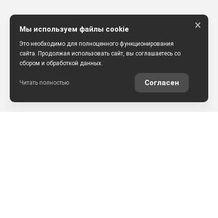
×
Мы используем файлы cookie
Это необходимо для полноценного функционирования
сайта. Продолжая использовать сайт, вы соглашаетесь со
сбором и обработкой данных.
Согласен
Читать полностью
РАССЧИТАТЬ КРЕДИТ
ОЦЕНИТЬ АВТО ОНЛАЙН
КОНТАКТЫ