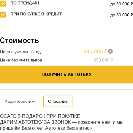
ПО ТРЕЙД-ИН
до 30 000 ₽
ПРИ ПОКУПКЕ В КРЕДИТ
до 30 000 ₽
Стоимость
895 000 ₽
Цена с учетом выгод
Цена без учета выгод
955 000 ₽
ПОЛУЧИТЬ АВТОТЕКУ
Характеристики
Описание
ОСАГО В ПОДАРОК ПРИ ПОКУПКЕ
ДАРИМ АВТОТЕКУ ЗА ЗВОНОК — позвоните нам, и мы
пришлём Вам отчёт Автотеки бесплатно⚡