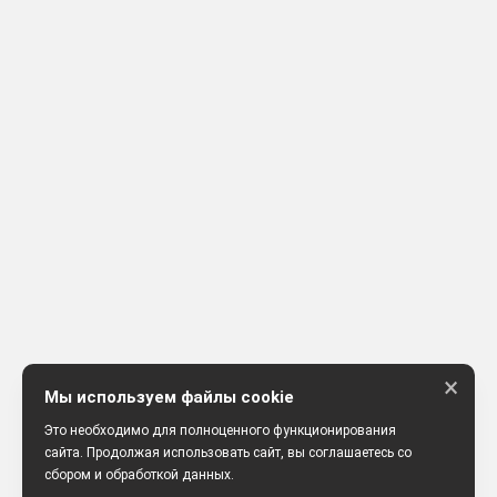
×
Мы используем файлы cookie
Это необходимо для полноценного функционирования
сайта. Продолжая использовать сайт, вы соглашаетесь со
сбором и обработкой данных.