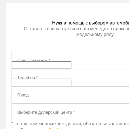
Нужна помощь с выбором автомоб
Оставьте свои контакты и наш менеджер проконс
модельному ряду
Представьтесь
*
Телефон
*
Город
Выберите дилерский центр
*
* - поля, отмеченные звездочкой, обязательны к запо