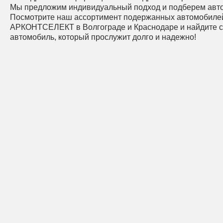
Мы предложим индивидуальный подход и подберем авт
Посмотрите наш ассортимент подержанных автомобилей
АРКОНТСЕЛЕКТ в Волгограде и Краснодаре и найдите 
автомобиль, который прослужит долго и надежно!