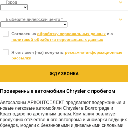
Город
Выберите дилерский центр
*
Согласен на
обработку персональных данных
и c
политикой обработки персональных данных
Я согласен (-на) получать
рекламно-информационные
рассылки
ЖДУ ЗВОНКА
Проверенные автомобили Chrysler с пробегом
Автосалоны АРКОНТСЕЛЕКТ предлагают подержанные и
новые легковые автомобили Chrysler в Волгограде и
Краснодаре по доступным ценам. Компания реализует
продукцию отечественного автопрома и иномарки ведущих
брендов, модели с бензиновыми и дизельными силовыми