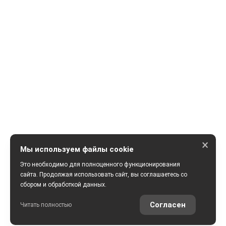
×
Мы используем файлы cookie
Это необходимо для полноценного функционирования
сайта. Продолжая использовать сайт, вы соглашаетесь со
сбором и обработкой данных.
ПОЛУЧИТЬ КОНСУЛЬТАЦИЮ
Согласен
Читать полностью