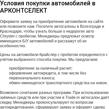
Условия покупки автомобилей в
АРКОНТСЕЛЕКТ
Оформите заявку на приобретение автомобиля на сайте
или позвоните нам. Посетите автосалоны в Волгограде и
Краснодаре, чтобы узнать больше о недорогих авто
Chrysler с пробегом. Менеджеры предложат осмотр
имеющихся Б/У автомобилей и расскажут об их
особенностях.
Цены на автомобили Крайслер с пробегом определяются с
учётом выбранного способа покупки. Мы предлагаем:
приобретение за наличный расчет;
оформление автокредита, в том числе без
первоначального взноса;
обмен имеющегося транспортного средства на новое.
Возможно сочетание разных программ. При использовании
заёмных средств или при участии в Trade-in автосалон даёт
скидку. Менеджеры проконсультируют по вопросам
автокредитования, сформируют заявку и оформят сделку.