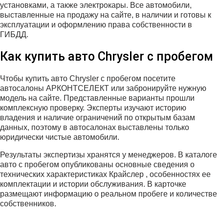
установками, а также электрокары. Все автомобили,
выставленные на продажу на сайте, в наличии и готовы к
эксплуатации и оформлению права собственности в
ГИБДД.
Как купить авто Chrysler с пробегом
Чтобы купить авто Chrysler с пробегом посетите
автосалоны АРКОНТСЕЛЕКТ или забронируйте нужную
модель на сайте. Представленные варианты прошли
комплексную проверку. Эксперты изучают историю
владения и наличие ограничений по открытым базам
данных, поэтому в автосалонах выставлены только
юридически чистые автомобили.
Результаты экспертизы хранятся у менеджеров. В каталоге
авто с пробегом опубликованы основные сведения о
технических характеристиках Крайслер , особенностях ее
комплектации и истории обслуживания. В карточке
размещают информацию о реальном пробеге и количестве
собственников.