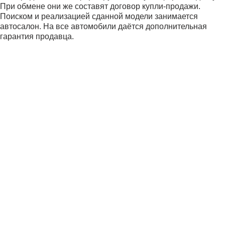
При обмене они же составят договор купли-продажи.
Поиском и реализацией сданной модели занимается
автосалон. На все автомобили даётся дополнительная
гарантия продавца.