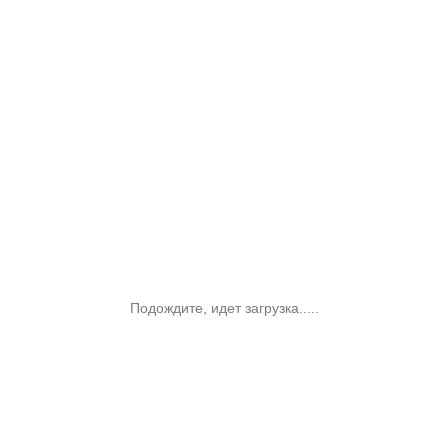
Подождите, идет загрузка.....