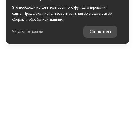
Это необходимо для полноценного функционирования
сайта. Продолжая использовать сайт, вы соглашаетесь со
сбором и обработкой данных.
Согласен
Читать полностью
РАССЧИТАТЬ КРЕДИТ