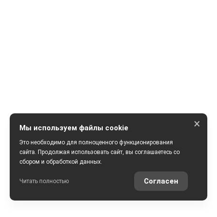
×
Мы используем файлы cookie
Это необходимо для полноценного функционирования
сайта. Продолжая использовать сайт, вы соглашаетесь со
сбором и обработкой данных.
ПОЛУЧИТЬ КОНСУЛЬТАЦИЮ
Согласен
Читать полностью