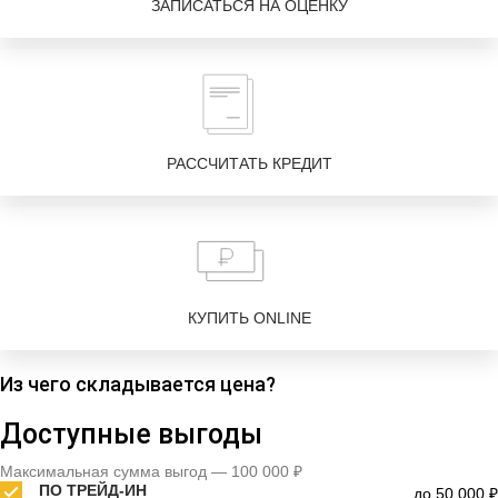
ЗАПИСАТЬСЯ НА ОЦЕНКУ
РАССЧИТАТЬ КРЕДИТ
КУПИТЬ ONLINE
Из чего складывается цена?
Доступные выгоды
Максимальная сумма выгод — 100 000 ₽
ПО ТРЕЙД-ИН
до 50 000 ₽