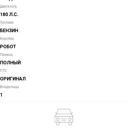
Двигатель
180 Л.С.
Топливо
БЕНЗИН
Коробка
РОБОТ
Привод
ПОЛНЫЙ
ПТС
ОРИГИНАЛ
Владельцы
1