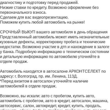
диагностику и подготовку перед продажей.
Низкие ставки по кредиту. Возможно оформление без
первоначального взноса.
Сделаем для вас видеопрезентацию.
Поможем купить любой автомобиль на рынке!
СРОЧНЫЙ ВЫКУП вашего автомобиля в день обращения
Представленный автомобиль может иметь незначительные
кузовные дефекты, корректировку пробега и технические
недостатки. Возможно участие в дтп и нахождение в залоге
у банка. Подробную информацию о техническом состоянии
и детальную информацию по автомобилю уточняйте в
отделе продаж.
Автомобиль находится в автосалоне АРКОНТСЕЛЕКТ по
адресу: г. Волгоград, пр. им. Ленина, 113Д.
*Перед визитом в автосалон уточняйте наличие
автомобилей в отделе продаж.
Возможно, вы искали: авто с пробегом, купить авто,
автомобиль с пробегом, авто в кредит, автосалон, машина,
автосервис, салон, автокредит, кредит, купить, продать,