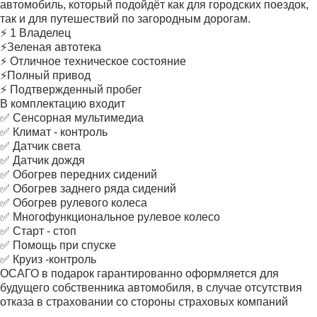
автомобиль, который подойдёт как для городских поездок,
так и для путешествий по загородным дорогам.
⚡ 1 Владелец
⚡Зеленая автотека
⚡ Отличное техническое состояние
⚡Полный привод
⚡ Подтвержденный пробег
В комплектацию входит
✅ Сенсорная мультимедиа
✅ Климат - контроль
✅ Датчик света
✅ Датчик дождя
✅ Обогрев передних сидений
✅ Обогрев заднего ряда сидений
✅ Обогрев рулевого колеса
✅ Многофункциональное рулевое колесо
✅ Старт - стоп
✅ Помощь при спуске
✅ Круиз -контроль
ОСАГО в подарок гарантированно оформляется для
будущего собственника автомобиля, в случае отсутствия
отказа в страховании со стороны страховых компаний