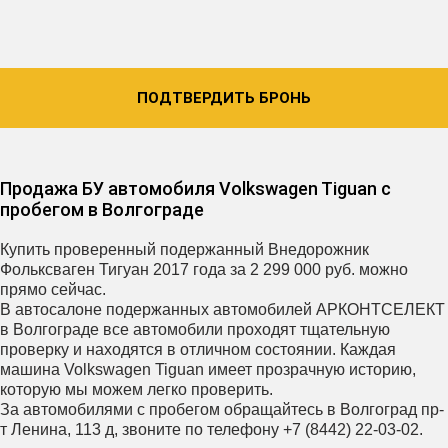
ПОДТВЕРДИТЬ БРОНЬ
Продажа БУ автомобиля Volkswagen Tiguan с
пробегом в Волгограде
Купить проверенный подержанный Внедорожник
Фольксваген Тигуан 2017 года за 2 299 000 руб. можно
прямо сейчас.
В автосалоне подержанных автомобилей АРКОНТСЕЛЕКТ
в Волгограде все автомобили проходят тщательную
проверку и находятся в отличном состоянии. Каждая
машина Volkswagen Tiguan имеет прозрачную историю,
которую мы можем легко проверить.
За автомобилями с пробегом обращайтесь в Волгоград пр-
т Ленина, 113 д, звоните по телефону +7 (8442) 22-03-02.