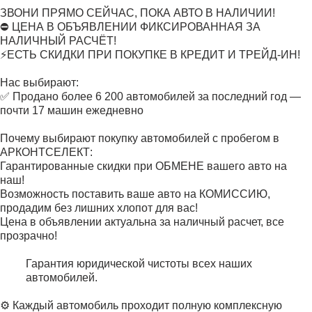
ЗВОНИ ПРЯМО СЕЙЧАС, ПОКА АВТО В НАЛИЧИИ!
⛔ ЦЕНА В ОБЪЯВЛЕНИИ ФИКСИРОВАННАЯ ЗА
НАЛИЧНЫЙ РАСЧЁТ!
⚡ЕСТЬ СКИДКИ ПРИ ПОКУПКЕ В КРЕДИТ И ТРЕЙД-ИН!
Нас выбирают:
✅ Продано более 6 200 автомобилей за последний год —
почти 17 машин ежедневно
Почему выбирают покупку автомобилей с пробегом в
АРКОНТСЕЛЕКТ:
Гарантированные скидки при ОБМЕНЕ вашего авто на
наш!
Возможность поставить ваше авто на КОМИССИЮ,
продадим без лишних хлопот для вас!
Цена в объявлении актуальна за наличный расчет, все
прозрачно!
Гарантия юридической чистоты всех наших
автомобилей.
⚙️ Каждый автомобиль проходит полную комплексную