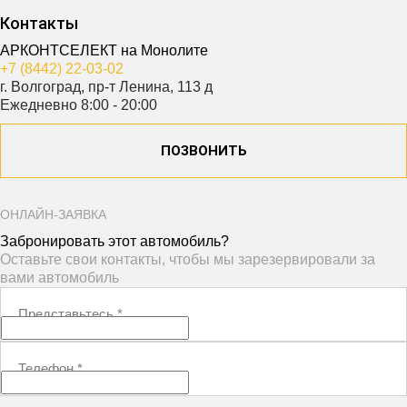
Контакты
АРКОНТСЕЛЕКТ на Монолите
+7 (8442) 22-03-02
г. Волгоград, пр-т Ленина, 113 д
Ежедневно 8:00 - 20:00
ПОЗВОНИТЬ
ОНЛАЙН-ЗАЯВКА
Забронировать этот автомобиль?
Оставьте свои контакты, чтобы мы зарезервировали за
вами автомобиль
Представьтесь
*
Телефон
*