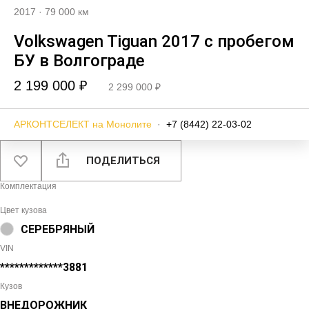
2017
·
79 000 км
Volkswagen Tiguan 2017 с пробегом
БУ в Волгограде
2 199 000 ₽
2 299 000 ₽
АРКОНТСЕЛЕКТ на Монолите
·
+7 (8442) 22-03-02
ПОДЕЛИТЬСЯ
Комплектация
Цвет кузова
СЕРЕБРЯНЫЙ
VIN
*************3881
Кузов
ВНЕДОРОЖНИК