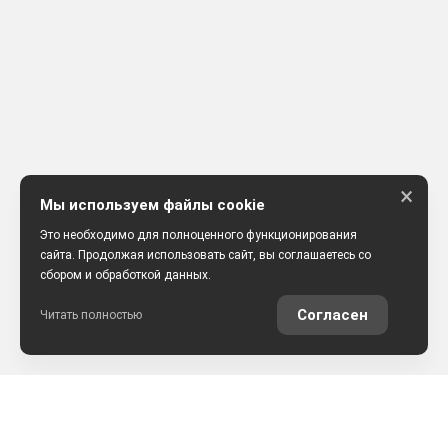
×
Мы используем файлы cookie
Это необходимо для полноценного функционирования
сайта. Продолжая использовать сайт, вы соглашаетесь со
сбором и обработкой данных.
Согласен
Читать полностью