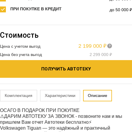
ПРИ ПОКУПКЕ В КРЕДИТ
до 50 000 ₽
Стоимость
2 199 000 ₽
Цена с учетом выгод
Цена без учета выгод
2 299 000 ₽
ПОЛУЧИТЬ АВТОТЕКУ
Комплектация
Характеристики
Описание
ОСАГО В ПОДАРОК ПРИ ПОКУПКЕ
⚠ДАРИМ АВТОТЕКУ ЗА ЗВОНОК - позвоните нам и мы
пришлем Вам отчет Автотеки бесплатно⚡
Volkswagen Tiguan — это надёжный и практичный