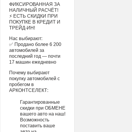
ФИКСИРОВАННАЯ ЗА
НАЛИЧНЫЙ РАСЧЁТ!
⚡ ЕСТЬ СКИДКИ ПРИ
ПОКУПКЕ В КРЕДИТ И
ТРЕЙД-ИН!
Нас выбирают:
✅ Продано более 6 200
автомобилей за
последний год — почти
17 машин ежедневно
Почему выбирают
покупку автомобилей с
пробегом в
АРКОНТСЕЛЕКТ:
Гарантированные
скидки при ОБМЕНЕ
вашего авто на наш!
Возможность
поставить ваше
авто на