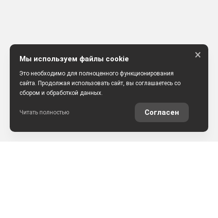
×
Мы используем файлы cookie
Это необходимо для полноценного функционирования
сайта. Продолжая использовать сайт, вы соглашаетесь со
сбором и обработкой данных.
Согласен
Читать полностью
РАССЧИТАТЬ КРЕДИТ
ОЦЕНИТЬ АВТО ОНЛАЙН