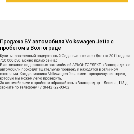
Продажа БУ автомобиля Volkswagen Jetta с
пробегом в Волгограде
Купить проверенный подержанный Седан Фольксваген Джетта 2011 года за
710 000 руб. можно прямо сейчас.
В автосалоне подержанных автомобилей АРКОНТСЕЛЕКТ в Волгограде все
автомобили проходят тщательную проверку и находятся в отличном
состоянии. Каждая машина Volkswagen Jetta имеет прозрачную историю,
которую мы можем легко проверить.
За автомобилями с пробегом обращайтесь в Волгоград пр-т Ленина, 113 д,
звоните по телефону +7 (8442) 22-03-02.