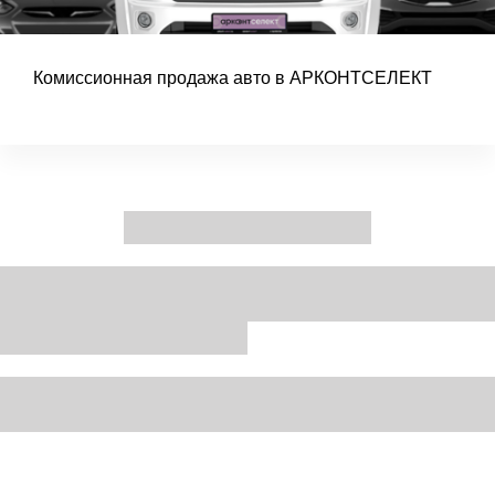
Комиссионная продажа авто в АРКОНТСЕЛЕКТ