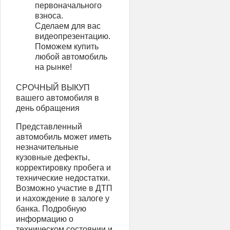
первоначального
взноса.
Сделаем для вас
видеопрезентацию.
Поможем купить
любой автомобиль
на рынке!
СРОЧНЫЙ ВЫКУП
вашего автомобиля в
день обращения
Представленный
автомобиль может иметь
незначительные
кузовные дефекты,
корректировку пробега и
технические недостатки.
Возможно участие в ДТП
и нахождение в залоге у
банка. Подробную
информацию о
техническом состоянии и