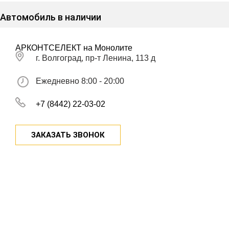
Автомобиль в наличии
АРКОНТСЕЛЕКТ на Монолите
г. Волгоград, пр-т Ленина, 113 д
Ежедневно 8:00 - 20:00
+7 (8442) 22-03-02
ЗАКАЗАТЬ ЗВОНОК