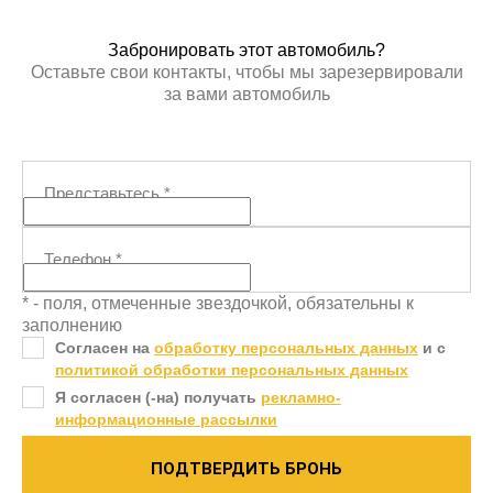
Забронировать этот автомобиль?
Оставьте свои контакты, чтобы мы зарезервировали
за вами автомобиль
Представьтесь
*
Телефон
*
* - поля, отмеченные звездочкой, обязательны к
заполнению
Согласен на
обработку персональных данных
и c
политикой обработки персональных данных
Я согласен (-на) получать
рекламно-
информационные рассылки
ПОДТВЕРДИТЬ БРОНЬ