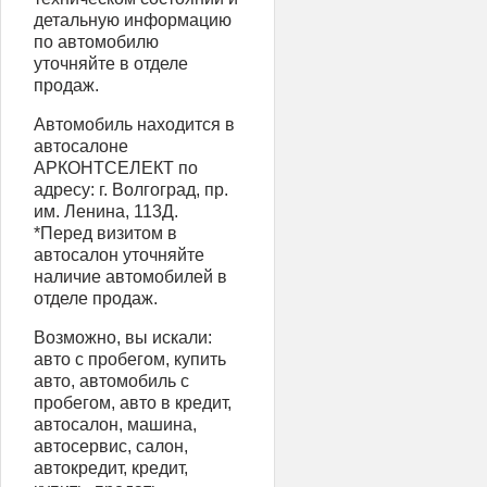
детальную информацию
по автомобилю
уточняйте в отделе
продаж.
Автомобиль находится в
автосалоне
АРКОНТСЕЛЕКТ по
адресу: г. Волгоград, пр.
им. Ленина, 113Д.
*Перед визитом в
автосалон уточняйте
наличие автомобилей в
отделе продаж.
Возможно, вы искали:
авто с пробегом, купить
авто, автомобиль с
пробегом, авто в кредит,
автосалон, машина,
автосервис, салон,
автокредит, кредит,