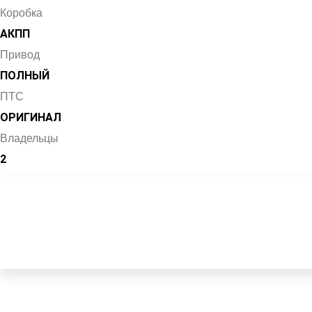
Коробка
АКПП
Привод
ПОЛНЫЙ
ПТС
ОРИГИНАЛ
Владельцы
2