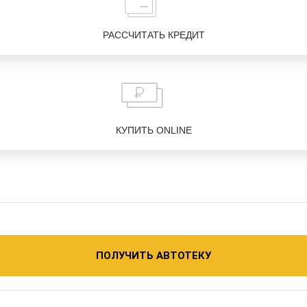
РАССЧИТАТЬ КРЕДИТ
КУПИТЬ ONLINE
ПОЛУЧИТЬ АВТОТЕКУ