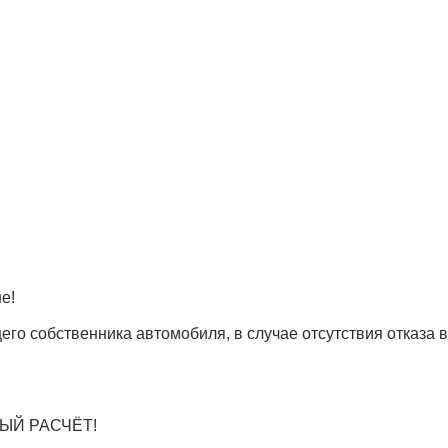
е!
го собственника автомобиля, в случае отсутствия отказа 
ЫЙ РАСЧЁТ!