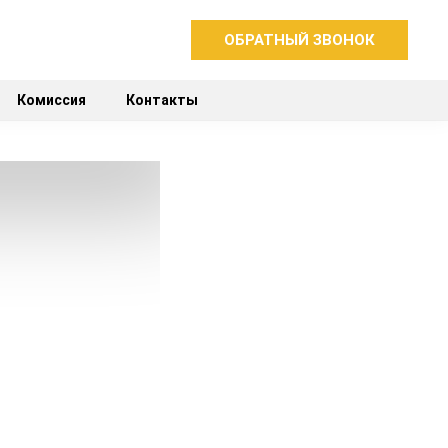
ОБРАТНЫЙ ЗВОНОК
Комиссия
Контакты