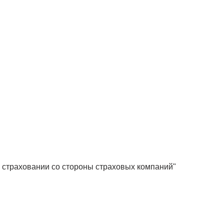
в страховании со стороны страховых компаний"