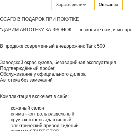
Характеристики
Описание
ОСАГО В ПОДАРОК ПРИ ПОКУПКЕ
"ДАРИМ АВТОТЕКУ ЗА ЗВОНОК — позвоните нам, и мы при
В продаже современный внедорожник Tank 500
Заводской окрас кузова, безаварийная эксплуатация
Подтверждённый пробег
Обслуживание у официального дилера
Автотека без замечаний
Комплектация включает в себя:
кожаный салон
климат-контроль раздельный
круиз-контроль адаптивный
электрический привод сидений