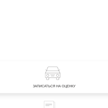
ЗАПИСАТЬСЯ НА ОЦЕНКУ