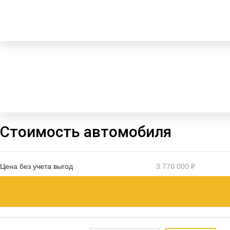
Стоимость автомобиля
Цена без учета выгод
3 770 000 ₽