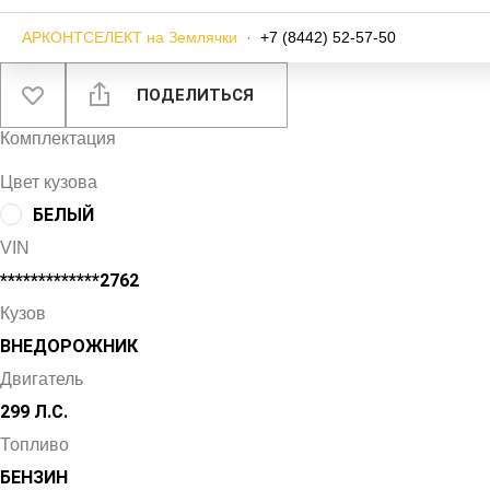
АРКОНТСЕЛЕКТ на Землячки
·
+7 (8442) 52-57-50
ПОДЕЛИТЬСЯ
Комплектация
Цвет кузова
БЕЛЫЙ
VIN
*************2762
Кузов
ВНЕДОРОЖНИК
Двигатель
299 Л.С.
Топливо
БЕНЗИН