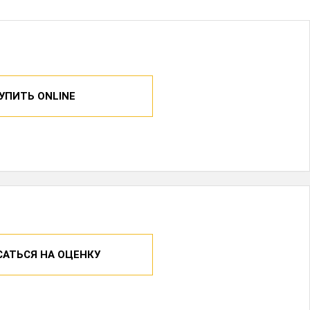
УПИТЬ ONLINE
САТЬСЯ НА ОЦЕНКУ