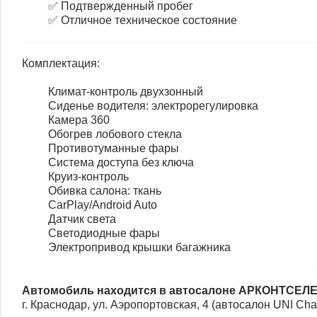
✅ Подтвержденный пробег
✅ Отличное техническое состояние
Комплектация:
Климат-контроль двухзонный
Сиденье водителя: электрорегулировка
Камера 360
Обогрев лобового стекла
Противотуманные фары
Система доступа без ключа
Круиз-контроль
Обивка салона: ткань
CarPlay/Android Auto
Датчик света
Светодиодные фары
Электропривод крышки багажника
Автомобиль находится в автосалоне АРКОНТСЕЛ
г. Краснодар, ул. Аэропортовская, 4 (автосалон UNI Ch