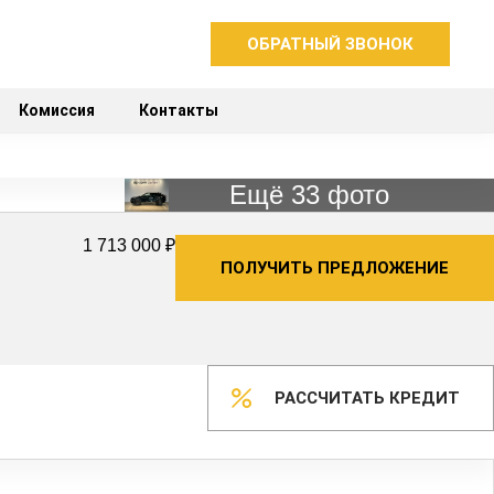
ОБРАТНЫЙ ЗВОНОК
Комиссия
Контакты
Ещё 33 фото
1 713 000 ₽
ПОЛУЧИТЬ ПРЕДЛОЖЕНИЕ
РАССЧИТАТЬ КРЕДИТ