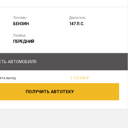
Топливо
Двигатель
БЕНЗИН
147 Л.С.
Привод
ПЕРЕДНИЙ
ТЬ АВТОМОБИЛЯ
ета выгод
1 713 000 ₽
ПОЛУЧИТЬ АВТОТЕКУ