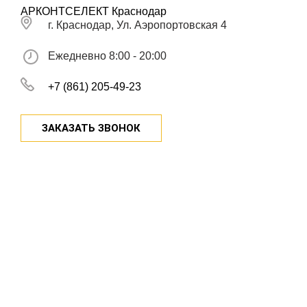
АРКОНТСЕЛЕКТ Краснодар
г. Краснодар, Ул. Аэропортовская 4
Ежедневно 8:00 - 20:00
+7 (861) 205-49-23
ЗАКАЗАТЬ ЗВОНОК