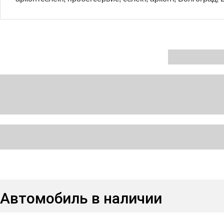
Автомобиль в наличии