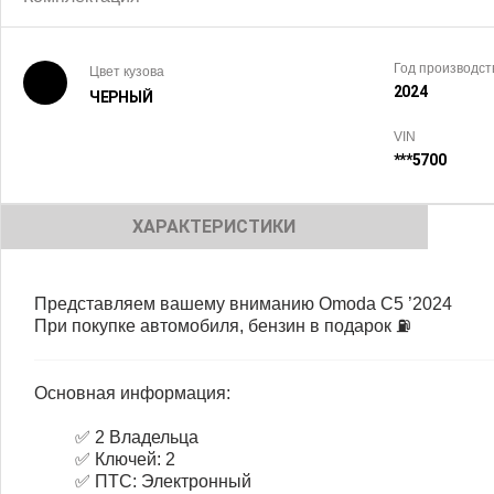
Год производст
Цвет кузова
2024
ЧЕРНЫЙ
VIN
***5700
ХАРАКТЕРИСТИКИ
Представляем вашему вниманию Omoda C5 ’2024
При покупке автомобиля, бензин в подарок ⛽️
Основная информация:
✅ 2 Владельца
✅ Ключей: 2
✅ ПТС: Электронный