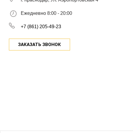
Ежедневно 8:00 - 20:00
+7 (861) 205-49-23
ЗАКАЗАТЬ ЗВОНОК