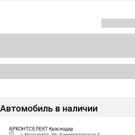
Автомобиль в наличии
АРКОНТСЕЛЕКТ Краснодар
г. Краснодар, Ул. Аэропортовская 4