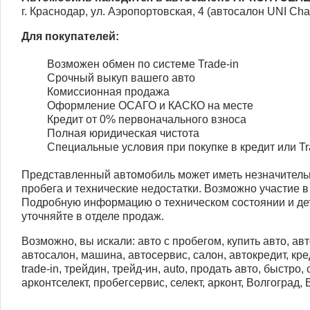
г. Краснодар, ул. Аэропортовская, 4 (автосалон UNI Ch
Для покупателей:
Возможен обмен по системе Trade-in
Срочный выкуп вашего авто
Комиссионная продажа
Оформление ОСАГО и КАСКО на месте
Кредит от 0% первоначального взноса
Полная юридическая чистота
Специальные условия при покупке в кредит или Tr
Представленный автомобиль может иметь незначитель
пробега и технические недостатки. Возможно участие в
Подробную информацию о техническом состоянии и д
уточняйте в отделе продаж.
Возможно, вы искали: авто с пробегом, купить авто, авт
автосалон, машина, автосервис, салон, автокредит, кред
trade-in, трейдин, трейд-ин, auto, продать авто, быстро,
арконтселект, пробегсервис, селект, арконт, Волгоград,