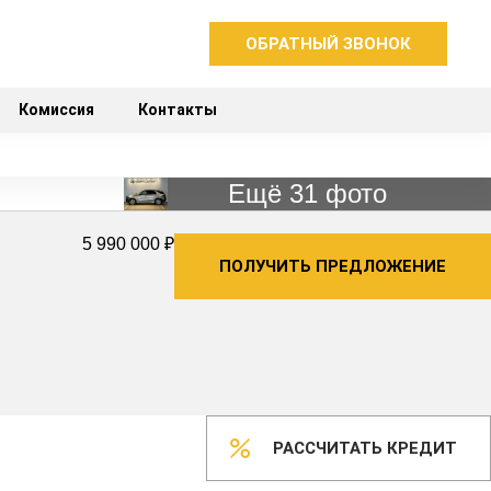
ОБРАТНЫЙ ЗВОНОК
Комиссия
Контакты
Ещё 31 фото
5 990 000 ₽
ПОЛУЧИТЬ ПРЕДЛОЖЕНИЕ
РАССЧИТАТЬ КРЕДИТ