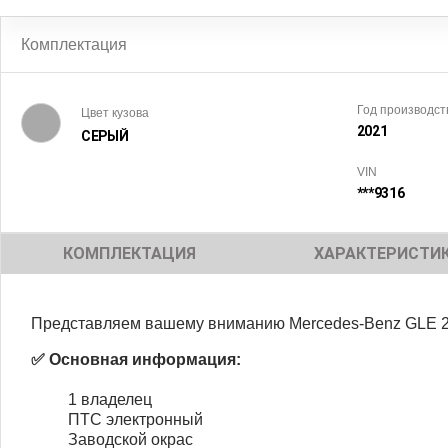
Комплектация
Год производст
Цвет кузова
2021
СЕРЫЙ
VIN
***9316
КОМПЛЕКТАЦИЯ
ХАРАКТЕРИСТИ
Представляем вашему вниманию Mercedes-Benz GLE 
✅ Основная информация:
1 владелец
ПТС электронный
Заводской окрас