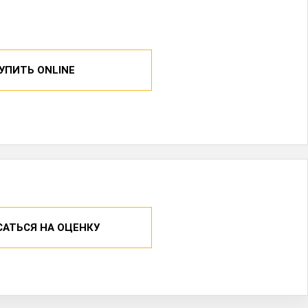
УПИТЬ ONLINE
САТЬСЯ НА ОЦЕНКУ