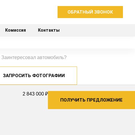
ОБРАТНЫЙ ЗВОНОК
Комиссия
Контакты
Заинтересовал автомобиль?
ЗАПРОСИТЬ ФОТОГРАФИИ
2 843 000 ₽
ПОЛУЧИТЬ ПРЕДЛОЖЕНИЕ