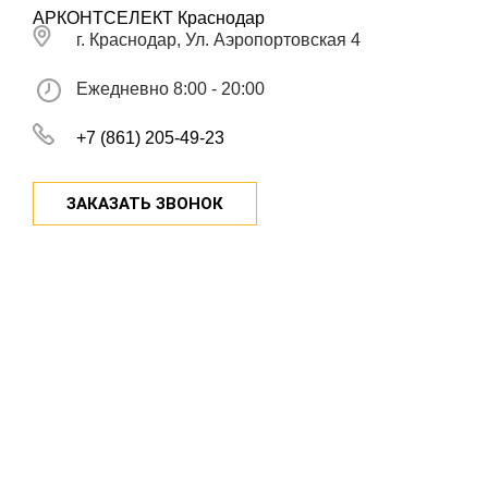
АРКОНТСЕЛЕКТ Краснодар
г. Краснодар, Ул. Аэропортовская 4
Ежедневно 8:00 - 20:00
+7 (861) 205-49-23
ЗАКАЗАТЬ ЗВОНОК