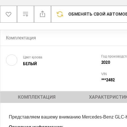
ОБМЕНЯТЬ СВОЙ АВТОМО
Комплектация
Год производст
Цвет кузова
2020
БЕЛЫЙ
VIN
***2482
КОМПЛЕКТАЦИЯ
ХАРАКТЕРИСТИ
Представляем вашему вниманию Mercedes-Benz GLC-К