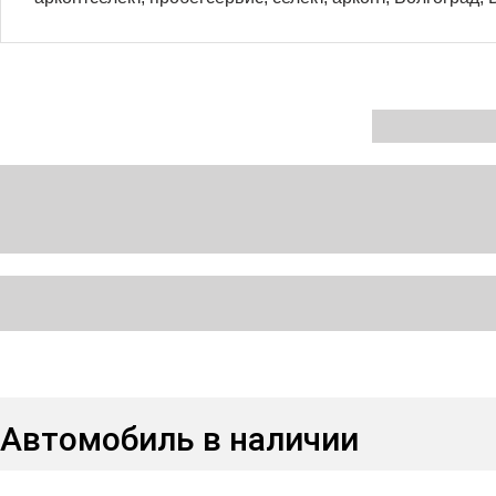
Автомобиль в наличии