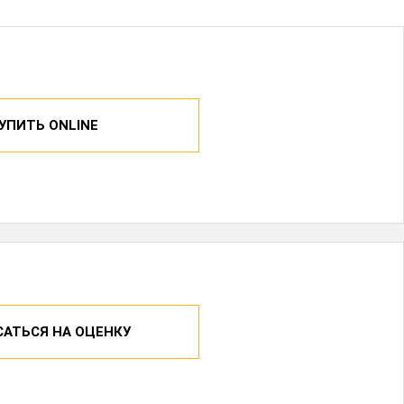
УПИТЬ ONLINE
САТЬСЯ НА ОЦЕНКУ