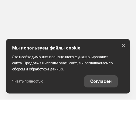
×
Мы используем файлы cookie
Это необходимо для полноценного функционирования
сайта. Продолжая использовать сайт, вы соглашаетесь со
сбором и обработкой данных.
Согласен
Читать полностью
РАССЧИТАТЬ КРЕДИТ