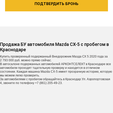
ПОДТВЕРДИТЬ БРОНЬ
Продажа БУ автомобиля Mazda CX-5 с пробегом в
Краснодаре
Купить проверенный подержанный Внедорожник Мазда СХ 5 2020 года за
2 793 000 руб. можно прямо сейчас.
В автосалоне подержанных автомобилей АРКОНТСЕЛЕКТ в Краснодаре все
автомобили проходят тщательную проверку и находятся в отличном
состоянии. Каждая машина Mazda CX-5 имеет прозрачную историю, которую
мы можем легко проверить.
За автомобилями с пробегом обращайтесь в Краснодар Ул. Аэропортовская
4, звоните по телефону +7 (861) 205-49-23.