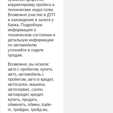
корректировку пробега и
технические недостатки.
Возможно участие в ДТП
и нахождение в залоге у
банка. Подробную
информацию о
техническом состоянии и
детальную информацию
по автомобилю
уточняйте в отделе
продаж.
Возможно, вы искали:
авто с пробегом, купить
авто, автомобиль с
пробегом, авто в кредит,
автосалон, машина,
автосервис, салон,
автокредит, кредит,
купить, продать,
обменять, обмен, trade-
in, трейдин, трейд-ин,