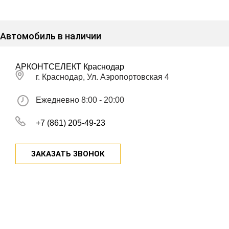
Автомобиль в наличии
АРКОНТСЕЛЕКТ Краснодар
г. Краснодар, Ул. Аэропортовская 4
Ежедневно 8:00 - 20:00
+7 (861) 205-49-23
ЗАКАЗАТЬ ЗВОНОК