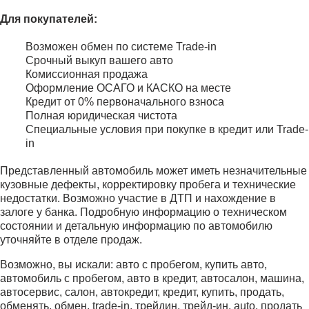
Для покупателей:
Возможен обмен по системе Trade-in
Срочный выкуп вашего авто
Комиссионная продажа
Оформление ОСАГО и КАСКО на месте
Кредит от 0% первоначального взноса
Полная юридическая чистота
Специальные условия при покупке в кредит или Trade-
in
Представленный автомобиль может иметь незначительные
кузовные дефекты, корректировку пробега и технические
недостатки. Возможно участие в ДТП и нахождение в
залоге у банка. Подробную информацию о техническом
состоянии и детальную информацию по автомобилю
уточняйте в отделе продаж.
Возможно, вы искали: авто с пробегом, купить авто,
автомобиль с пробегом, авто в кредит, автосалон, машина,
автосервис, салон, автокредит, кредит, купить, продать,
обменять, обмен, trade-in, трейдин, трейд-ин, auto, продать