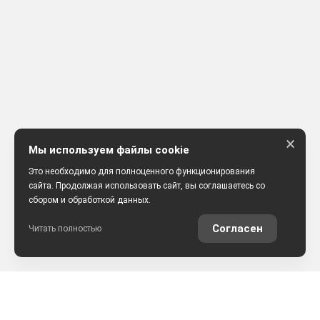
×
Мы используем файлы cookie
Это необходимо для полноценного функционирования
сайта. Продолжая использовать сайт, вы соглашаетесь со
сбором и обработкой данных.
Согласен
Читать полностью