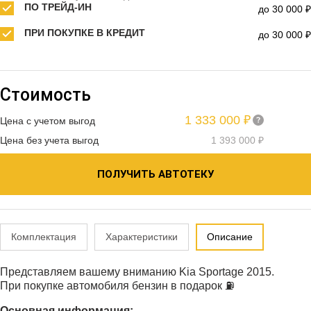
ПО ТРЕЙД-ИН
до 30 000 ₽
ПРИ ПОКУПКЕ В КРЕДИТ
до 30 000 ₽
Стоимость
1 333 000 ₽
Цена с учетом выгод
Цена без учета выгод
1 393 000 ₽
ПОЛУЧИТЬ АВТОТЕКУ
Комплектация
Характеристики
Описание
Представляем вашему вниманию Kia Sportage 2015.
При покупке автомобиля бензин в подарок ⛽️
Основная информация: