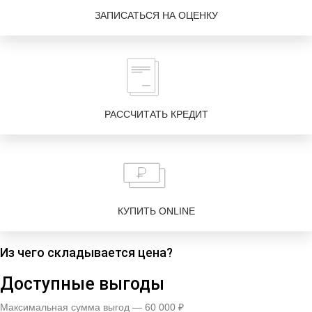
ЗАПИСАТЬСЯ НА ОЦЕНКУ
РАССЧИТАТЬ КРЕДИТ
КУПИТЬ ONLINE
Из чего складывается цена?
Доступные выгоды
Максимальная сумма выгод — 60 000 ₽