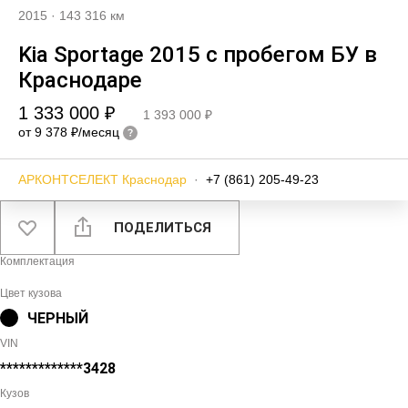
2015
·
143 316 км
Kia Sportage 2015 с пробегом БУ в
Краснодаре
1 333 000 ₽
1 393 000 ₽
от 9 378 ₽/месяц
АРКОНТСЕЛЕКТ Краснодар
·
+7 (861) 205-49-23
ПОДЕЛИТЬСЯ
Комплектация
Цвет кузова
ЧЕРНЫЙ
VIN
*************3428
Кузов