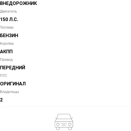
ВНЕДОРОЖНИК
Двигатель
150 Л.С.
Топливо
БЕНЗИН
Коробка
АКПП
Привод
ПЕРЕДНИЙ
ПТС
ОРИГИНАЛ
Владельцы
2