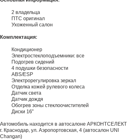
2 владельца
ПТС оригинал
Ухоженный салон
Комплектация:
Кондиционер
Электростеклоподъемники: все
Подогрев сидений
4 подушки безопасности
ABS/ESP
Электрорегулировка зеркал
Отделка кожей рулевого колеса
Датчик света
Датчик дождя
Обогрев зоны стеклоочистителей
Диски 16”
Автомобиль находится в автосалоне АРКОНТСЕЛЕКТ
г. Краснодар, ул. Аэропортовская, 4 (автосалон UNI
Changan)