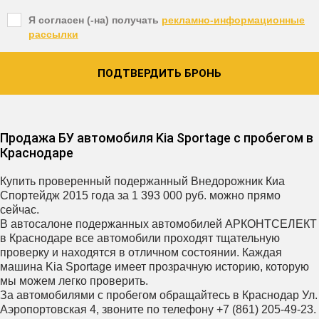
Я согласен (-на) получать
рекламно-информационные
рассылки
ПОДТВЕРДИТЬ БРОНЬ
Продажа БУ автомобиля Kia Sportage с пробегом в
Краснодаре
Купить проверенный подержанный Внедорожник Киа
Спортейдж 2015 года за 1 393 000 руб. можно прямо
сейчас.
В автосалоне подержанных автомобилей АРКОНТСЕЛЕКТ
в Краснодаре все автомобили проходят тщательную
проверку и находятся в отличном состоянии. Каждая
машина Kia Sportage имеет прозрачную историю, которую
мы можем легко проверить.
За автомобилями с пробегом обращайтесь в Краснодар Ул.
Аэропортовская 4, звоните по телефону +7 (861) 205-49-23.