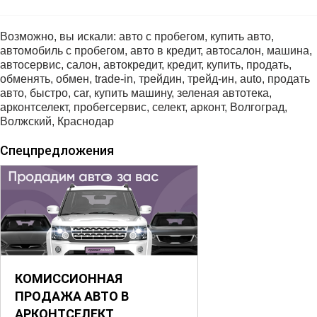
Возможно, вы искали: авто с пробегом, купить авто,
автомобиль с пробегом, авто в кредит, автосалон, машина,
автосервис, салон, автокредит, кредит, купить, продать,
обменять, обмен, trade-in, трейдин, трейд-ин, auto, продать
авто, быстро, car, купить машину, зеленая автотека,
арконтселект, пробегсервис, селект, арконт, Волгоград,
Волжский, Краснодар
Спецпредложения
КОМИССИОННАЯ
ПРОДАЖА АВТО В
АРКОНТСЕЛЕКТ