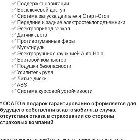
✅ Поддержка навигации
✅ Бесключевой доступ
✅ Система запуска двигателя Старт-Стоп
✅ Передние и задние электростеклоподъемники
✅ Электропривод зеркал
✅ Датчик света
✅ Противотуманные фары
✅ Мультируль
✅ Электроручник с функцией Auto-Hold
✅ Бортовой компьютер
✅ Подушки безопасности
✅ Усилитель руля
✅ Литые диски
✅ ABS
✅ Система курсовой устойчивости
* ОСАГО в подарок гарантированно оформляется для
будущего собственника автомобиля, в случае
отсутствия отказа в страховании со стороны
страховых компаний