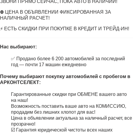
ЗВОНИ ПРЯМО СЕЙЧАС, ПОКА АВТО В НАЛИЧИИ!
⛔ ЦЕНА В ОБЪЯВЛЕНИИ ФИКСИРОВАННАЯ ЗА
НАЛИЧНЫЙ РАСЧЕТ!
⚡ ЕСТЬ СКИДКИ ПРИ ПОКУПКЕ В КРЕДИТ И ТРЕЙД-ИН!
Нас выбирают:
✅ Продано более 6 200 автомобилей за последний
год — почти 17 машин ежедневно
Почему выбирают покупку автомобилей с пробегом в
АРКОНТСЕЛЕКТ:
Гарантированные скидки при ОБМЕНЕ вашего авто
на наш!
Возможность поставить ваше авто на КОМИССИЮ,
продадим без лишних хлопот для вас!
Цена в объявлении актуальна за наличный расчет, все
прозрачно!
☑️ Гарантия юридической чистоты всех наших