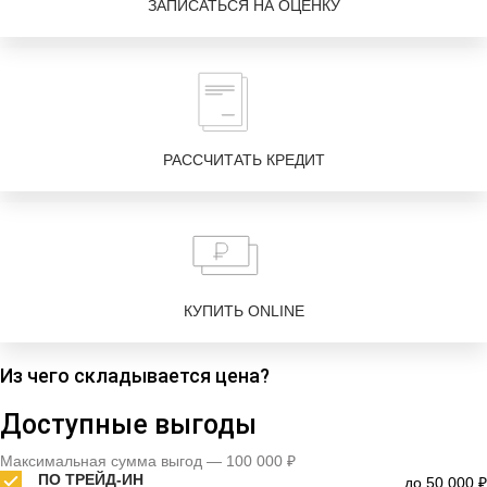
ЗАПИСАТЬСЯ НА ОЦЕНКУ
РАССЧИТАТЬ КРЕДИТ
КУПИТЬ ONLINE
Из чего складывается цена?
Доступные выгоды
Максимальная сумма выгод — 100 000 ₽
ПО ТРЕЙД-ИН
до 50 000 ₽