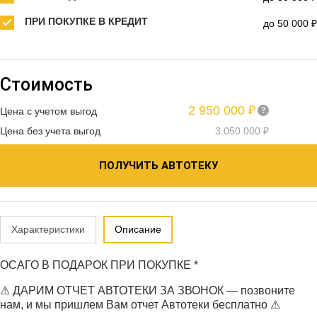
ПРИ ПОКУПКЕ В КРЕДИТ
до 50 000 ₽
Стоимость
2 950 000 ₽
Цена с учетом выгод
Цена без учета выгод
3 050 000 ₽
ПОЛУЧИТЬ АВТОТЕКУ
Характеристики
Описание
ОСАГО В ПОДАРОК ПРИ ПОКУПКЕ *
⚠ ДАРИМ ОТЧЕТ АВТОТЕКИ ЗА ЗВОНОК — позвоните
нам, и мы пришлем Вам отчет Автотеки бесплатно ⚠