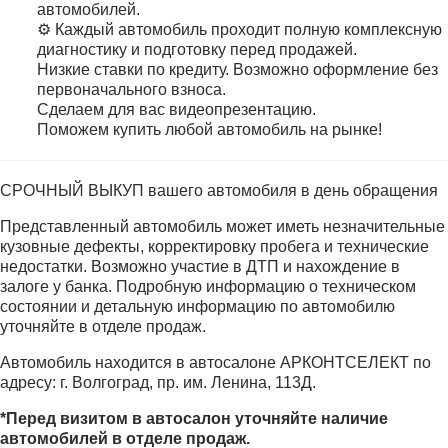
автомобилей.
⚙️ Каждый автомобиль проходит полную комплексную
диагностику и подготовку перед продажей.
Низкие ставки по кредиту. Возможно оформление без
первоначального взноса.
Сделаем для вас видеопрезентацию.
Поможем купить любой автомобиль на рынке!
СРОЧНЫЙ ВЫКУП вашего автомобиля в день обращения
Представленный автомобиль может иметь незначительные
кузовные дефекты, корректировку пробега и технические
недостатки. Возможно участие в ДТП и нахождение в
залоге у банка. Подробную информацию о техническом
состоянии и детальную информацию по автомобилю
уточняйте в отделе продаж.
Автомобиль находится в автосалоне АРКОНТСЕЛЕКТ по
адресу: г. Волгоград, пр. им. Ленина, 113Д.
*Перед визитом в автосалон уточняйте наличие
автомобилей в отделе продаж.