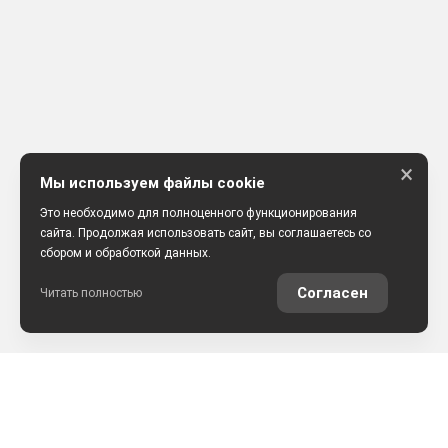
×
Мы используем файлы cookie
Это необходимо для полноценного функционирования
сайта. Продолжая использовать сайт, вы соглашаетесь со
сбором и обработкой данных.
Согласен
Читать полностью
РАССЧИТАТЬ КРЕДИТ