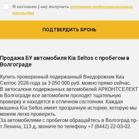
Я согласен (-на) получать
рекламно-информационные
рассылки
ПОДТВЕРДИТЬ БРОНЬ
Продажа БУ автомобиля Kia Seltos с пробегом в
Волгограде
Купить проверенный подержанный Внедорожник Киа
Селтос 2026 года за 3 050 000 руб. можно прямо сейчас.
В автосалоне подержанных автомобилей АРКОНТСЕЛЕКТ
в Волгограде все автомобили проходят тщательную
проверку и находятся в отличном состоянии. Каждая
машина Kia Seltos имеет прозрачную историю, которую мы
можем легко проверить.
За автомобилями с пробегом обращайтесь в Волгоград пр-
т Ленина, 113 д, звоните по телефону +7 (8442) 22-03-02.