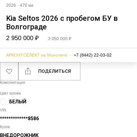
2026
·
470 км
Kia Seltos 2026 с пробегом БУ в
Волгограде
2 950 000 ₽
3 050 000 ₽
АРКОНТСЕЛЕКТ на Монолите
·
+7 (8442) 22-03-02
ПОДЕЛИТЬСЯ
Комплектация
Цвет кузова
БЕЛЫЙ
VIN
*************8586
Кузов
ВНЕДОРОЖНИК