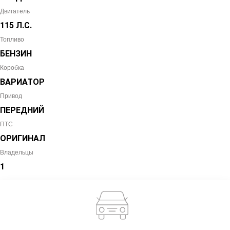
Двигатель
115 Л.С.
Топливо
БЕНЗИН
Коробка
ВАРИАТОР
Привод
ПЕРЕДНИЙ
ПТС
ОРИГИНАЛ
Владельцы
1