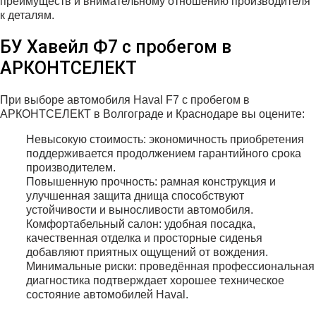
преимуществ и внимательному отношению производителя
к деталям.
БУ Хавейл Ф7 с пробегом в
АРКОНТСЕЛЕКТ
При выборе автомобиля Haval F7 с пробегом в
АРКОНТСЕЛЕКТ в Волгограде и Краснодаре вы оцените:
Невысокую стоимость: экономичность приобретения
поддерживается продолжением гарантийного срока
производителем.
Повышенную прочность: рамная конструкция и
улучшенная защита днища способствуют
устойчивости и выносливости автомобиля.
Комфортабельный салон: удобная посадка,
качественная отделка и просторные сиденья
добавляют приятных ощущений от вождения.
Минимальные риски: проведённая профессиональная
диагностика подтверждает хорошее техническое
состояние автомобилей Haval.