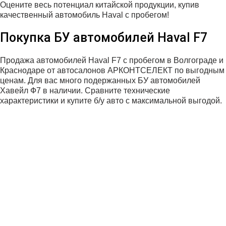
Оцените весь потенциал китайской продукции, купив
качественный автомобиль Haval с пробегом!
Покупка БУ автомобилей Haval F7
Продажа автомобилей Haval F7 с пробегом в Волгограде и
Краснодаре от автосалонов АРКОНТСЕЛЕКТ по выгодным
ценам. Для вас много подержанных БУ автомобилей
Хавейл Ф7 в наличии. Сравните технические
характеристики и купите б/у авто с максимальной выгодой.