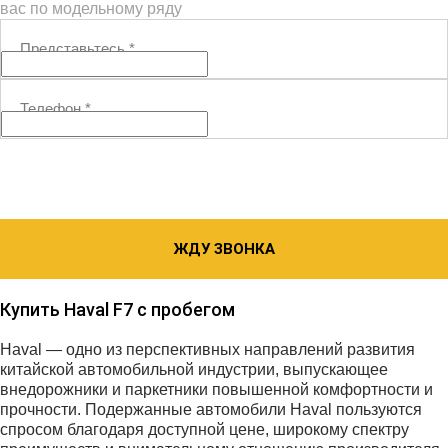
вас по модельному ряду
Представьтесь
*
Телефон
*
ЖДУ ЗВОНКА
Купить Haval F7 с пробегом
Haval — одно из перспективных направлений развития
китайской автомобильной индустрии, выпускающее
внедорожники и паркетники повышенной комфортности и
прочности. Подержанные автомобили Haval пользуются
спросом благодаря доступной цене, широкому спектру