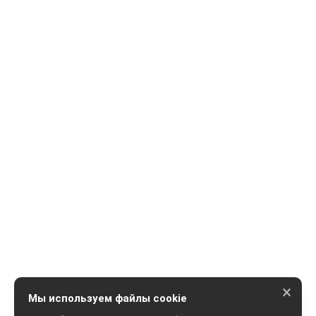
×
Мы используем файлы cookie