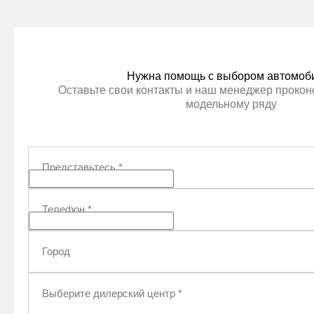
Нужна помощь с выбором автомоб
Оставьте свои контакты и наш менеджер проконс
модельному ряду
Представьтесь
*
Телефон
*
Город
Выберите дилерский центр
*