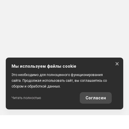
×
Мы используем файлы cookie
Это необходимо для полноценного функционирования
сайта. Продолжая использовать сайт, вы соглашаетесь со
сбором и обработкой данных.
Согласен
Читать полностью