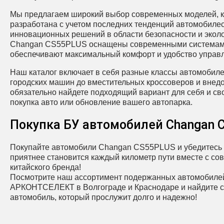
Мы предлагаем широкий выбор современных моделей, к
разработана с учетом последних тенденций автомобиле
инновационных решений в области безопасности и экол
Changan CS55PLUS оснащены современными системам
обеспечивают максимальный комфорт и удобство управ
Наш каталог включает в себя разные классы автомобил
городских машин до вместительных кроссоверов и внед
обязательно найдете подходящий вариант для себя и сво
покупка авто или обновление вашего автопарка.
Покупка БУ автомобилей Changan 
Покупайте автомобили Changan CS55PLUS и убедитесь 
приятнее становится каждый километр пути вместе с с
китайского бренда!
Посмотрите наш ассортимент подержанных автомобилей
АРКОНТСЕЛЕКТ в Волгограде и Краснодаре и найдите 
автомобиль, который прослужит долго и надежно!