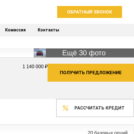
ОБРАТНЫЙ ЗВОНОК
Комиссия
Контакты
Ещё 30 фото
1 140 000 ₽
ПОЛУЧИТЬ ПРЕДЛОЖЕНИЕ
РАССЧИТАТЬ КРЕДИТ
20 базовых опций