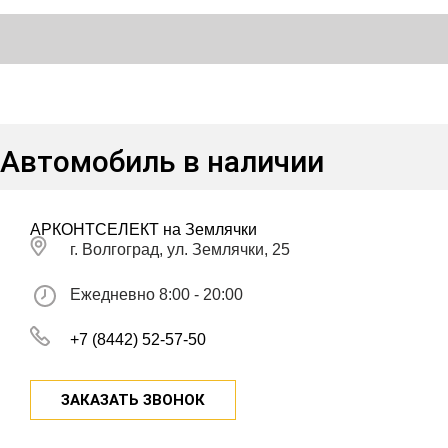
Автомобиль в наличии
АРКОНТСЕЛЕКТ на Землячки
г. Волгоград, ул. Землячки, 25
Ежедневно 8:00 - 20:00
+7 (8442) 52-57-50
ЗАКАЗАТЬ ЗВОНОК