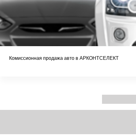
Комиссионная продажа авто в АРКОНТСЕЛЕКТ