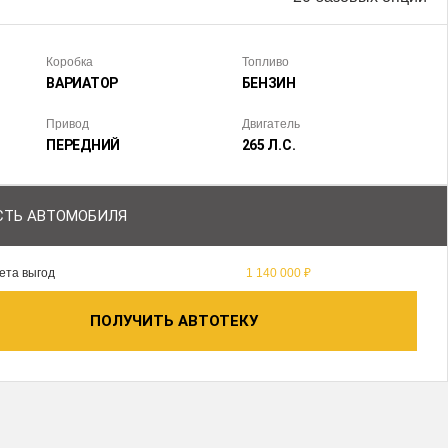
Коробка
Топливо
ВАРИАТОР
БЕНЗИН
Привод
Двигатель
ПЕРЕДНИЙ
265 Л.С.
ТЬ АВТОМОБИЛЯ
ета выгод
1 140 000 ₽
ПОЛУЧИТЬ АВТОТЕКУ