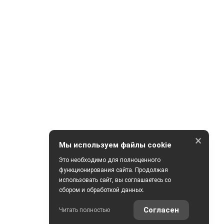
×
Мы используем файлы cookie
Это необходимо для полноценного
функционирования сайта. Продолжая
использовать сайт, вы соглашаетесь со
сбором и обработкой данных.
Согласен
Читать полностью