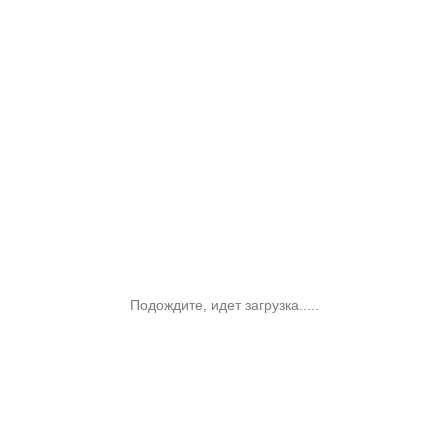
Подождите, идет загрузка.....