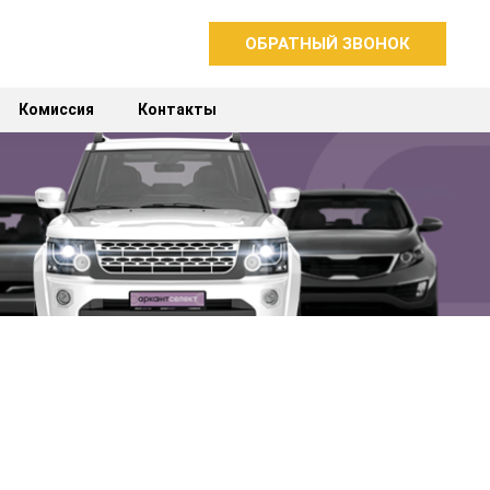
ОБРАТНЫЙ ЗВОНОК
Комиссия
Контакты