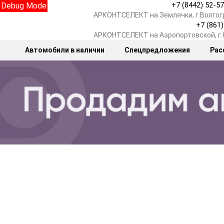
+7 (8442) 52-5
Debug Mode
АРКОНТСЕЛЕКТ на Землячки, г.Волгог
+7 (861
АРКОНТСЕЛЕКТ на Аэропортовской, г
Автомобили в наличии
Спецпредложения
Рас