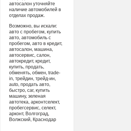
автосалон уточняйте
наличие автомобилей в
отделах продаж.
Возможно, вы искали:
авто с пробегом, купить
авто, автомобиль с
пробегом, авто в кредит,
автосалон, машина,
автосервис, салон,
автокредит, кредит,
купить, продать,
обменять, обмен, trade-
in, трейдин, трейд-ин,
auto, продать авто,
быстро, car, купить
машину, зеленая
автотека, арконтселект,
пробегсервис, селект,
арконт, Волгоград,
Волжский, Краснодар