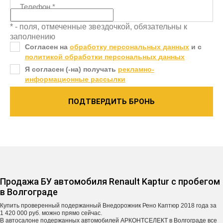
Телефон
*
* - поля, отмеченные звездочкой, обязательны к
заполнению
Согласен на
обработку персональных данных
и c
политикой обработки персональных данных
Я согласен (-на) получать
рекламно-
информационные рассылки
ПОДТВЕРДИТЬ БРОНЬ
Продажа БУ автомобиля Renault Kaptur с пробегом
в Волгограде
Купить проверенный подержанный Внедорожник Рено Каптюр 2018 года за
1 420 000 руб. можно прямо сейчас.
В автосалоне подержанных автомобилей АРКОНТСЕЛЕКТ в Волгограде все