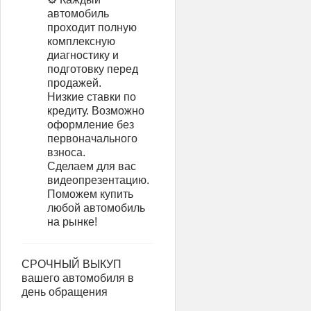
автомобиль
проходит полную
комплексную
диагностику и
подготовку перед
продажей.
Низкие ставки по
кредиту. Возможно
оформление без
первоначального
взноса.
Сделаем для вас
видеопрезентацию.
Поможем купить
любой автомобиль
на рынке!
СРОЧНЫЙ ВЫКУП
вашего автомобиля в
день обращения