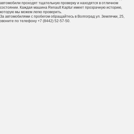
автомобили проходят тщательную проверку и находятся в отличном
состоянии. Каждая машина Renault Kaptur имеет прозрачную историю,
которую мы можем легко проверить.
За автомобилями с пробегом обращайтесь в Волгоград ул. Землячки, 25,
звоните по телефону +7 (8442) 52-57-50.