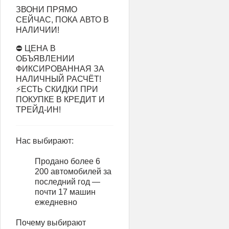
ЗВОНИ ПРЯМО
СЕЙЧАС, ПОКА АВТО В
НАЛИЧИИ!
⛔ ЦЕНА В
ОБЪЯВЛЕНИИ
ФИКСИРОВАННАЯ ЗА
НАЛИЧНЫЙ РАСЧЁТ!
⚡ЕСТЬ СКИДКИ ПРИ
ПОКУПКЕ В КРЕДИТ И
ТРЕЙД-ИН!
Нас выбирают:
Продано более 6
200 автомобилей за
последний год —
почти 17 машин
ежедневно
Почему выбирают