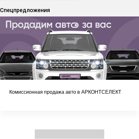
Спецпредложения
Комиссионная продажа авто в АРКОНТСЕЛЕКТ