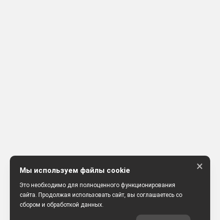
×
Мы используем файлы cookie
Это необходимо для полноценного функционирования
сайта. Продолжая использовать сайт, вы соглашаетесь со
сбором и обработкой данных.