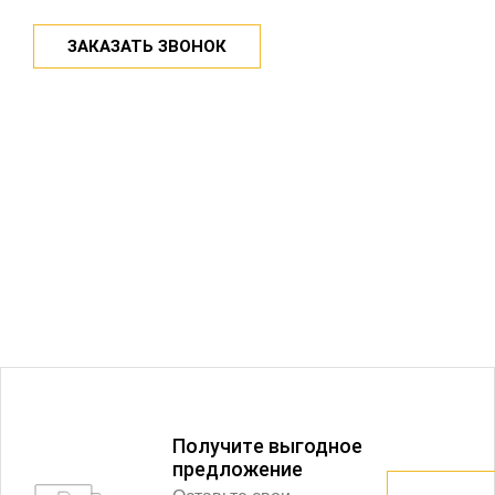
ЗАКАЗАТЬ ЗВОНОК
Получитe выгодное
предложение