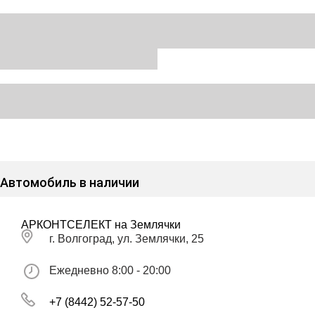
Автомобиль в наличии
АРКОНТСЕЛЕКТ на Землячки
г. Волгоград, ул. Землячки, 25
Ежедневно 8:00 - 20:00
+7 (8442) 52-57-50